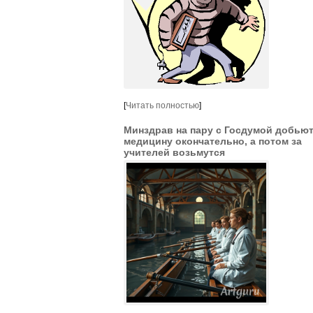
[
Читать полностью
]
Минздрав на пару с Госдумой добью
медицину окончательно, а потом за
учителей возьмутся