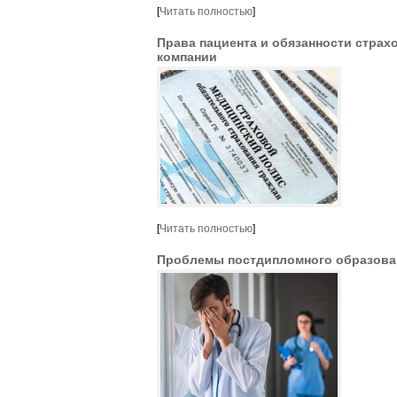
[
Читать полностью
]
Права пациента и обязанности страх
компании
[
Читать полностью
]
Проблемы постдипломного образова