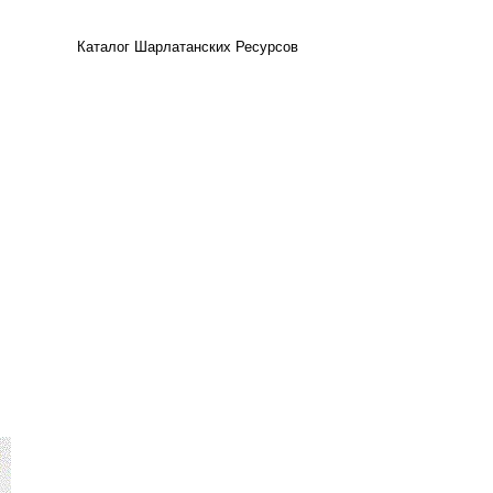
Каталог Шарлатанских Ресурсов