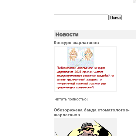
Новости
Конкурс шарлатанов
[
Читать полностью
]
Обезоружена банда стоматологов-
шарлатанов