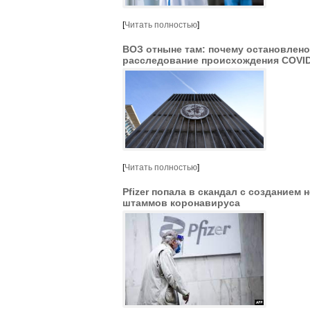
[
Читать полностью
]
ВОЗ отныне там: почему остановлено
расследование происхождения COVID
[
Читать полностью
]
Pfizer попала в скандал с созданием 
штаммов коронавируса