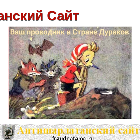
анский Сайт