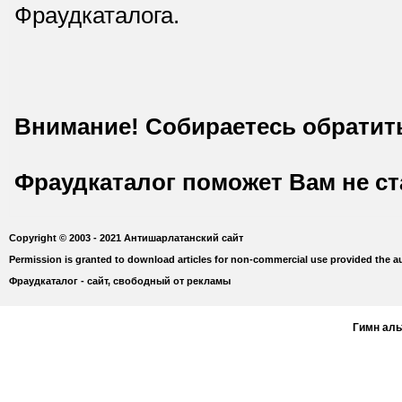
Фраудкаталога.
Внимание! Собираетесь обратит
Фраудкаталог поможет Вам не с
Copyright © 2003 - 2021 Антишарлатанский сайт
Permission is granted to download articles for non-commercial use provided the au
Фраудкаталог - сайт, свободный от рекламы
Гимн ал