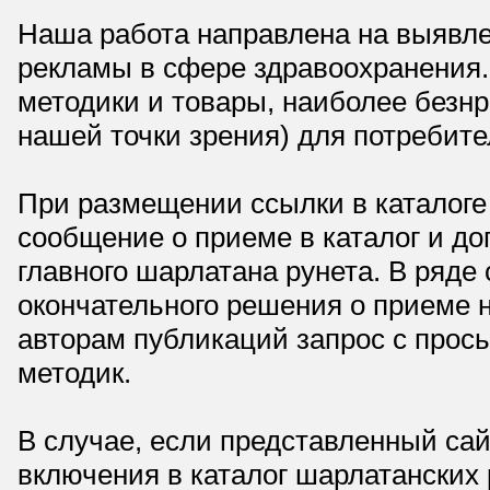
Наша работа направлена на выявле
рекламы в сфере здравоохранения.
методики и товары, наиболее безнр
нашей точки зрения) для потребите
При размещении ссылки в каталоге
сообщение о приеме в каталог и доп
главного шарлатана рунета. В ряд
окончательного решения о приеме н
авторам публикаций запрос с прос
методик.
В случае, если представленный сай
включения в каталог шарлатанских