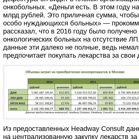
онкобольных. «Деньги есть. В этом году 
млрд рублей. Это приличная сумма, чтобы
особо нуждающихся больных» — прокомм
рассказал, что в 2016 году было получено
онкологических больных на отсутствие ЛП,
данные эти далеко не полные, ведь нема
предпочитает покупать лекарства за свои 
Из предоставленных Headway Consult дан
на централизованную закупку лекарств за