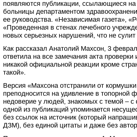
появляются публикации, ссылающиеся на 
больницы департаментом здравоохранени
ее руководства. «Независимая газета», «
«Проведенная в стенах лечебного учрежд
новых серьезных нарушений, что не сулит
Как рассказал Анатолий Махсон, 3 февра
ответила на все замечания акта проверки 
никакой официальной реакции кроме стра
такой».
Версия «Махсона отстранили от кормушки,
преподносится на удивление в топорной
недоверие у людей, знакомых с темой – с
одной из публикаций упоминается несуще
без ссылок на источник (который напраши
ДЗМ), без единой цитаты и даже без автор