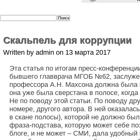
Скальпель для коррупции
Written by admin on 13 марта 2017
Эта статья по итогам пресс-конференци
бывшего главврача МГОБ №62, заслуже
профессора А.Н. Махсона должна была 
она уже была сверстана в полосе, когда
Не по поводу этой статьи. По поводу д
номере, другого автора. В ней оказала
в скане полосы), которой не должно был
фраза-подстава, которую может себе по
блоге, и не может – СМИ, дала удобный 