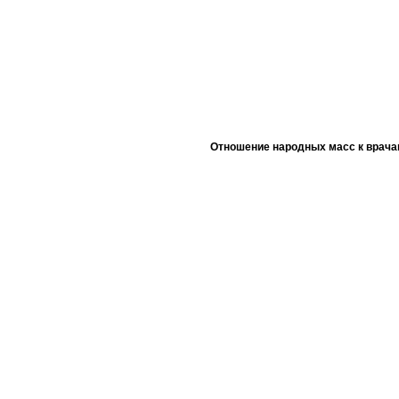
Отношение народных масс к врача