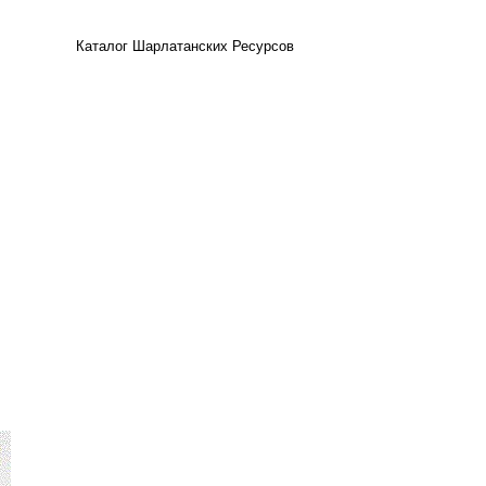
Каталог Шарлатанских Ресурсов