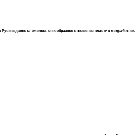
 Руси издавно сложилось своеобразное отношение власти к медработни