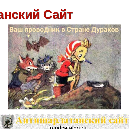
анский Сайт