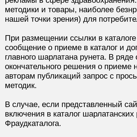
рекламы в сфере здравоохранения.
методики и товары, наиболее безнр
нашей точки зрения) для потребите
При размещении ссылки в каталоге
сообщение о приеме в каталог и доп
главного шарлатана рунета. В ряд
окончательного решения о приеме н
авторам публикаций запрос с прос
методик.
В случае, если представленный сай
включения в каталог шарлатанских
Фраудкаталога.