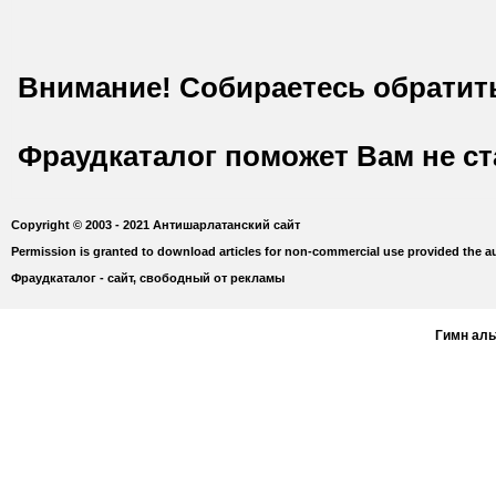
Внимание! Собираетесь обратит
Фраудкаталог поможет Вам не с
Copyright © 2003 - 2021 Антишарлатанский сайт
Permission is granted to download articles for non-commercial use provided the au
Фраудкаталог - сайт, свободный от рекламы
Гимн ал