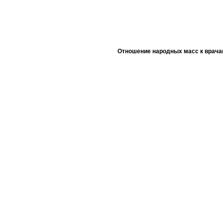
Отношение народных масс к врача