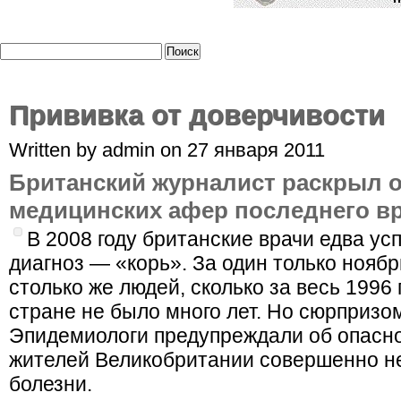
Прививка от доверчивости
Written by admin on 27 января 2011
Британский журналист раскрыл о
медицинских афер последнего в
В 2008 году британские врачи едва ус
диагноз — «корь». За один только нояб
столько же людей, сколько за весь 1996 
стране не было много лет. Но сюрпризом
Эпидемиологи предупреждали об опасно
жителей Великобритании совершенно не
болезни.