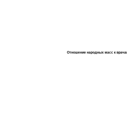
Отношение народных масс к врача