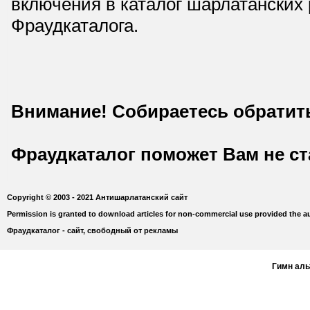
включения в каталог шарлатанских
Фраудкаталога.
Внимание! Собираетесь обратит
Фраудкаталог поможет Вам не с
Copyright © 2003 - 2021 Антишарлатанский сайт
Permission is granted to download articles for non-commercial use provided the au
Фраудкаталог - сайт, свободный от рекламы
Гимн ал