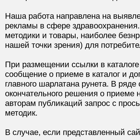
Наша работа направлена на выявле
рекламы в сфере здравоохранения.
методики и товары, наиболее безнр
нашей точки зрения) для потребите
При размещении ссылки в каталоге
сообщение о приеме в каталог и доп
главного шарлатана рунета. В ряд
окончательного решения о приеме н
авторам публикаций запрос с прос
методик.
В случае, если представленный сай