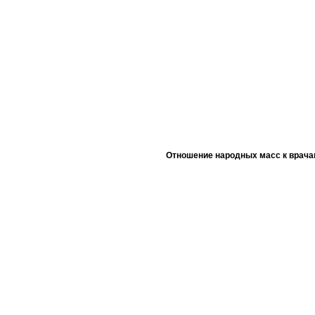
Отношение народных масс к врача