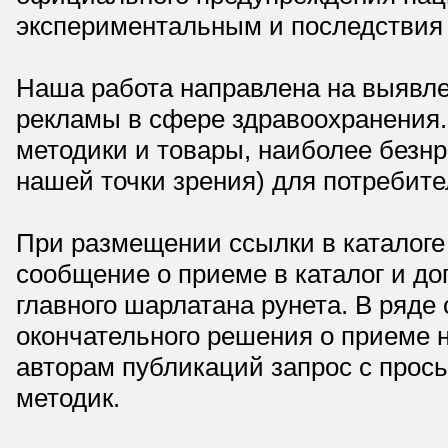
экспериментальным и последствия 
Наша работа направлена на выявле
рекламы в сфере здравоохранения.
методики и товары, наиболее безнр
нашей точки зрения) для потребите
При размещении ссылки в каталоге
сообщение о приеме в каталог и доп
главного шарлатана рунета. В ряд
окончательного решения о приеме н
авторам публикаций запрос с прос
методик.