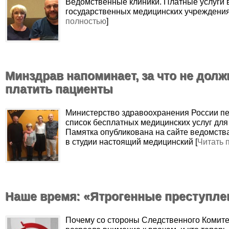
Ведомственные клиники. Платные услуги 
государственных медицинских учреждениях
полностью
]
Минздрав напоминает, за что не дол
платить пациенты
Министерство здравоохранения России п
список бесплатных медицинских услуг для
Памятка опубликована на сайте ведомств
в студии настоящий медицинский [
Читать 
Наше время: «Ятрогенные преступле
Почему со стороны Следственного Комите