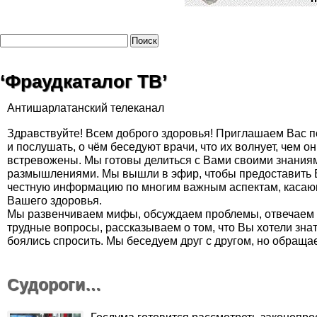
‘Фраудкаталог ТВ’
Антишарлатанский телеканал
Здравствуйте! Всем доброго здоровья! Приглашаем Вас п
и послушать, о чём беседуют врачи, что их волнует, чем о
встревожены. Мы готовы делиться с Вами своими знания
размышлениями. Мы вышли в эфир, чтобы предоставить
честную информацию по многим важным аспектам, каса
Вашего здоровья.
Мы развенчиваем мифы, обсуждаем проблемы, отвечаем
трудные вопросы, рассказываем о том, что Вы хотели знат
боялись спросить. Мы беседуем друг с другом, но обраща
Судороги…