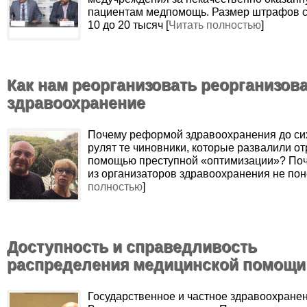
пациентам медпомощь. Размер штрафов с
10 до 20 тысяч [
Читать полностью
]
Как нам реорганизовать реорганизов
здравоохранение
Почему реформой здравоохранения до си
рулят те чиновники, которые развалили от
помощью преступной «оптимизации»? Поч
из организаторов здравоохранения не поне
полностью
]
Доступность и справедливость
распределения медицинской помощи
Государственное и частное здравоохранен