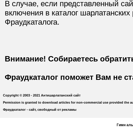
В случае, если представленный сай
включения в каталог шарлатанских
Фраудкаталога.
Внимание! Собираетесь обратит
Фраудкаталог поможет Вам не с
Copyright © 2003 - 2021 Антишарлатанский сайт
Permission is granted to download articles for non-commercial use provided the au
Фраудкаталог - сайт, свободный от рекламы
Гимн ал