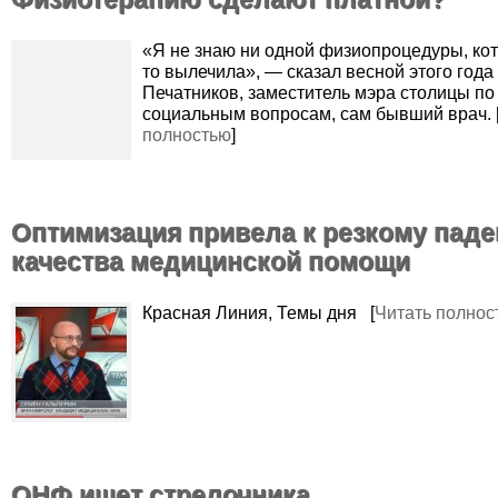
«Я не знаю ни одной физиопроцедуры, кот
то вылечила», — сказал весной этого года
Печатников, заместитель мэра столицы по
социальным вопросам, сам бывший врач. 
полностью
]
Оптимизация привела к резкому пад
качества медицинской помощи
Красная Линия, Темы дня [
Читать полнос
ОНФ ищет стрелочника