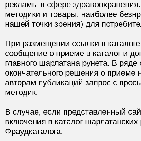
рекламы в сфере здравоохранения.
методики и товары, наиболее безнр
нашей точки зрения) для потребите
При размещении ссылки в каталоге
сообщение о приеме в каталог и доп
главного шарлатана рунета. В ряд
окончательного решения о приеме н
авторам публикаций запрос с прос
методик.
В случае, если представленный сай
включения в каталог шарлатанских
Фраудкаталога.