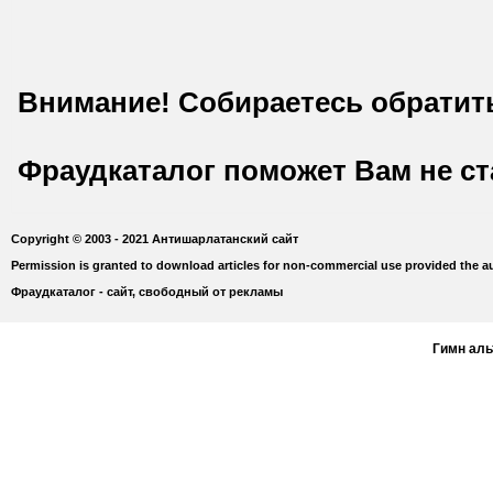
Внимание! Собираетесь обратит
Фраудкаталог поможет Вам не с
Copyright © 2003 - 2021 Антишарлатанский сайт
Permission is granted to download articles for non-commercial use provided the au
Фраудкаталог - сайт, свободный от рекламы
Гимн ал