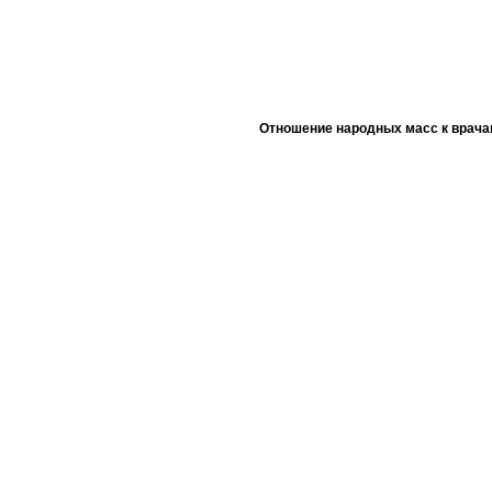
Отношение народных масс к врача