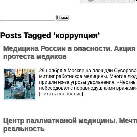
Posts Tagged ‘коррупция’
Медицина России в опасности. Акция
протеста медиков
29 ноября в Москве на площади Суворов
митинг работников медицины. Многие люд
пришли из-за угрозы увольнения. «Честны
побеседовал с неравнодушными врачами-
[
Читать полностью
]
Центр паллиативной медицины. Мечт
реальность