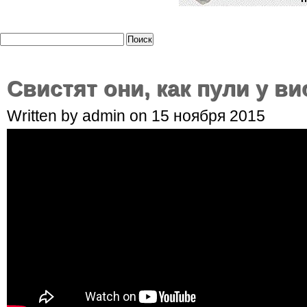
Свистят они, как пули у 
Written by admin on 15 ноября 2015