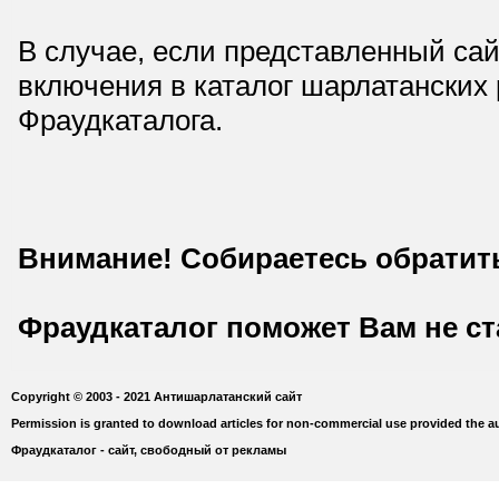
В случае, если представленный сай
включения в каталог шарлатанских
Фраудкаталога.
Внимание! Собираетесь обратит
Фраудкаталог поможет Вам не с
Copyright © 2003 - 2021 Антишарлатанский сайт
Permission is granted to download articles for non-commercial use provided the au
Фраудкаталог - сайт, свободный от рекламы