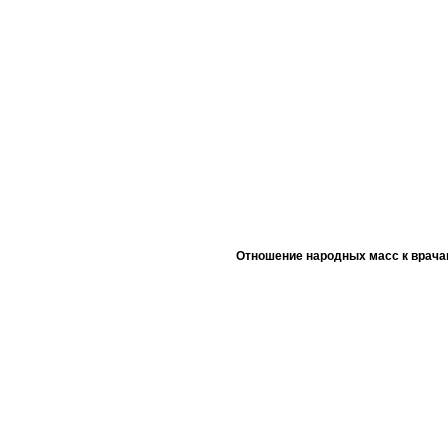
Отношение народных масс к врача