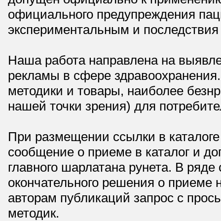
официального предупреждения паци
экспериментальным и последствия 
Наша работа направлена на выявле
рекламы в сфере здравоохранения.
методики и товары, наиболее безнр
нашей точки зрения) для потребите
При размещении ссылки в каталоге
сообщение о приеме в каталог и доп
главного шарлатана рунета. В ряд
окончательного решения о приеме н
авторам публикаций запрос с прос
методик.