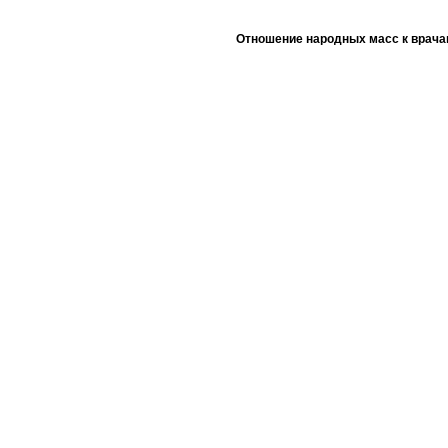
Отношение народных масс к врача