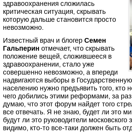
здравоохранения сложилась
критическая ситуация, скрывать
которую дальше становится просто
невозможно.
Известный врач и блогер
Семен
Гальперин
отмечает, что скрывать
положение вещей, сложившееся в
здравоохранении, стало уже
совершенно невозможно, а впереди
надвигаются выборы в Государственную
населению нужно предъявить того, кто н
чего добились этими реформами, за раз
думаю, что этот форум найдет того стре
все отвечать. Я не знаю, будет ли это 
будут ли это руководители московского 
видимо, кто-то все-таки должен быть от