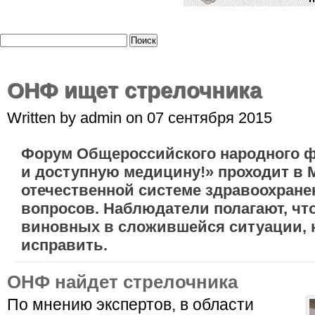
ОНФ ищет стрелочника
Written by admin on 07 сентября 2015
Форум Общероссийского народного ф
и доступную медицину!» проходит в М
отечественной системе здравоохране
вопросов. Наблюдатели полагают, чт
виновных в сложившейся ситуации, н
исправить.
ОНФ найдет стрелочника
По мнению экспертов, в области