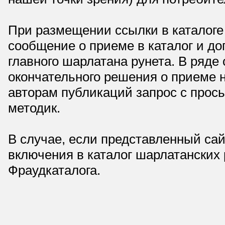
При размещении ссылки в каталоге
сообщение о приеме в каталог и доп
главного шарлатана рунета. В ряд
окончательного решения о приеме н
авторам публикаций запрос с прос
методик.
В случае, если представленный сай
включения в каталог шарлатанских
Фраудкаталога.