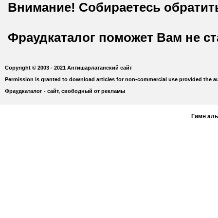
Внимание! Собираетесь обратит
Фраудкаталог поможет Вам не с
Copyright © 2003 - 2021 Антишарлатанский сайт
Permission is granted to download articles for non-commercial use provided the au
Фраудкаталог - сайт, свободный от рекламы
Гимн ал