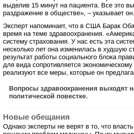
выделив 15 минут на пациента. Все это 
раздражение в обществе», – указывает он
Эксперт напоминает, что в США Барак Об
время на теме здравоохранения. «Америк
систему страхования. У нас есть эта систе
несколько лет она изменилась в худшую ст
результат работы социального блока прав
для вида сопротивляется экономическому 
реализуют все меры, которые он предлагае
Вопросы здравоохранения выходят н
политической повестке.
Новые обещания
Однако эксперты не верят в то, что власт