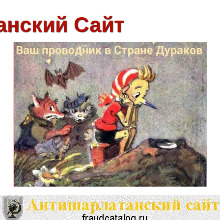
анский Сайт