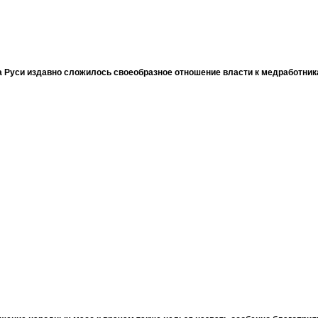
 Руси издавно сложилось своеобразное отношение власти к медработни