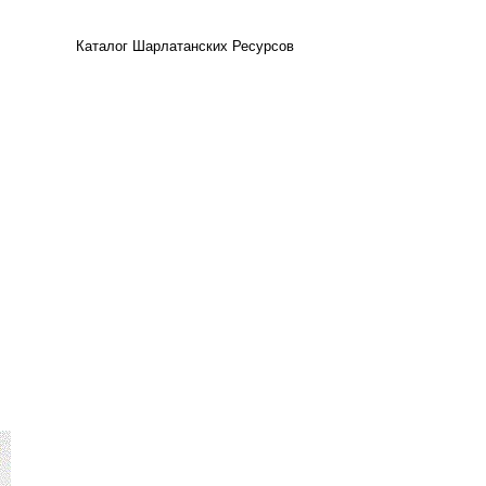
Каталог Шарлатанских Ресурсов