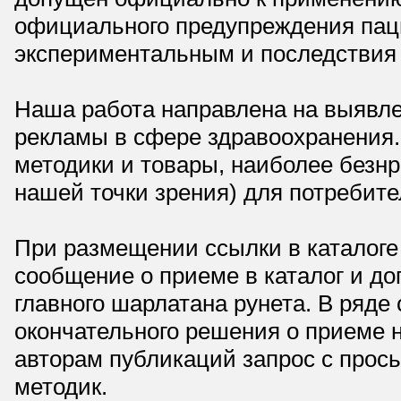
официального предупреждения паци
экспериментальным и последствия 
Наша работа направлена на выявле
рекламы в сфере здравоохранения.
методики и товары, наиболее безнр
нашей точки зрения) для потребите
При размещении ссылки в каталоге
сообщение о приеме в каталог и доп
главного шарлатана рунета. В ряд
окончательного решения о приеме н
авторам публикаций запрос с прос
методик.