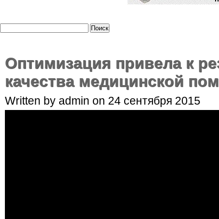
Оптимизация привела к р
качества медицинской по
Written by admin on 24 сентября 2015