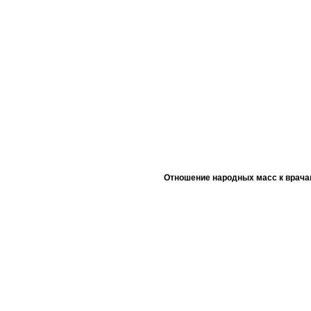
Отношение народных масс к врача