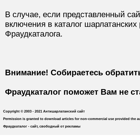
В случае, если представленный сай
включения в каталог шарлатанских
Фраудкаталога.
Внимание! Собираетесь обратит
Фраудкаталог поможет Вам не с
Copyright © 2003 - 2021 Антишарлатанский сайт
Permission is granted to download articles for non-commercial use provided the au
Фраудкаталог - сайт, свободный от рекламы