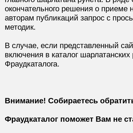
окончательного решения о приеме н
авторам публикаций запрос с прос
методик.
В случае, если представленный сай
включения в каталог шарлатанских
Фраудкаталога.
Внимание! Собираетесь обратит
Фраудкаталог поможет Вам не с