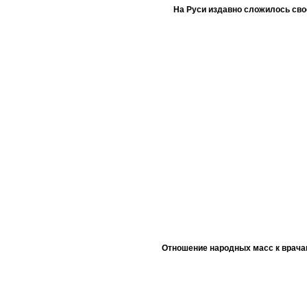
На Руси издавно сложилось сво
Отношение народных масс к врача