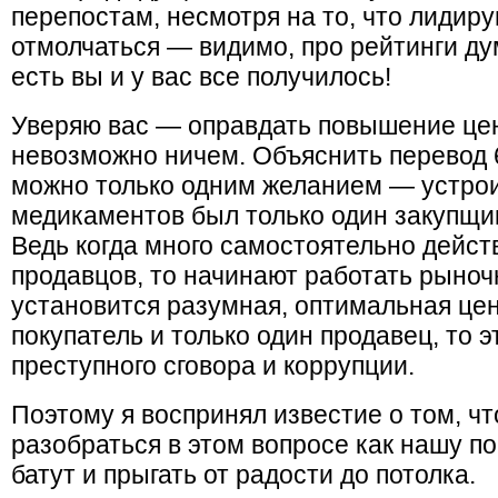
перепостам, несмотря на то, что лиди
отмолчаться — видимо, про рейтинги дум
есть вы и у вас все получилось!
Уверяю вас — оправдать повышение цен
невозможно ничем. Объяснить перевод 
можно только одним желанием — устрои
медикаментов был только один закупщик
Ведь когда много самостоятельно дейст
продавцов, то начинают работать рыноч
установится разумная, оптимальная цена
покупатель и только один продавец, то 
преступного сговора и коррупции.
Поэтому я воспринял известие о том, чт
разобраться в этом вопросе как нашу по
батут и прыгать от радости до потолка.