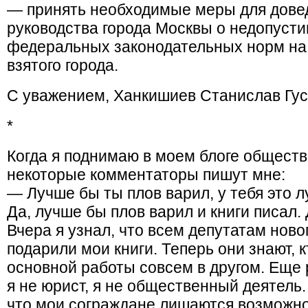
— принять необходимые меры для дове
руководства города Москвы о недопуст
федеральных законодательных норм на
взятого города.
С уважением, Ханкишиев Станислав Гус
*
Когда я поднимаю в моем блоге общест
некоторые комментаторы пишут мне:
— Лучше бы ты плов варил, у тебя это л
Да, лучше бы плов варил и книги писал.
Вчера я узнал, что всем депутатам ново
подарили мои книги. Теперь они знают, 
основной работы совсем в другом. Еще р
я не юрист, я не общественный деятель.
что мои сограждане лишаются возможно