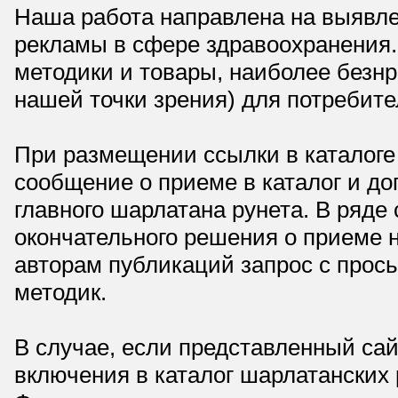
Наша работа направлена на выявле
рекламы в сфере здравоохранения.
методики и товары, наиболее безнр
нашей точки зрения) для потребите
При размещении ссылки в каталоге
сообщение о приеме в каталог и доп
главного шарлатана рунета. В ряд
окончательного решения о приеме н
авторам публикаций запрос с прос
методик.
В случае, если представленный сай
включения в каталог шарлатанских