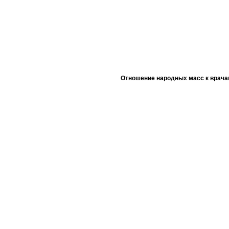
Отношение народных масс к врача