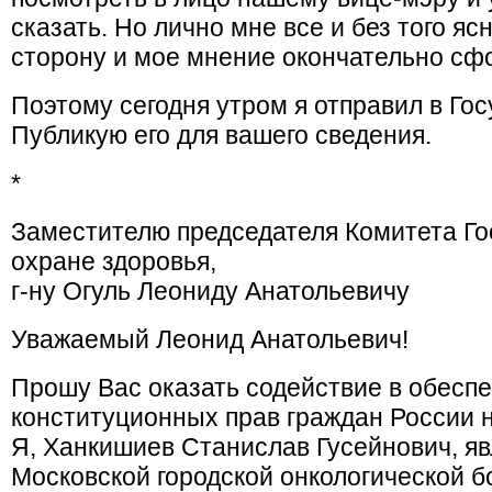
сказать. Но лично мне все и без того я
сторону и мое мнение окончательно сф
Поэтому сегодня утром я отправил в Го
Публикую его для вашего сведения.
*
Заместителю председателя Комитета Г
охране здоровья,
г-ну Огуль Леониду Анатольевичу
Уважаемый Леонид Анатольевич!
Прошу Вас оказать содействие в обесп
конституционных прав граждан России н
Я, Ханкишиев Станислав Гусейнович, я
Московской городской онкологической 