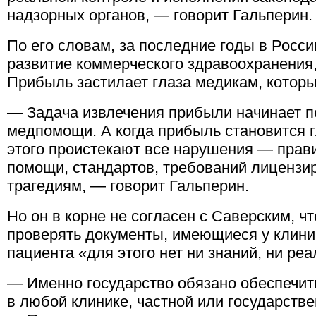
надзорных органов, — говорит Гальперин.
По его словам, за последние годы в Росс
развитие коммерческого здравоохранения,
Прибыль застилает глаза медикам, которы
— Задача извлечения прибыли начинает п
медпомощи. А когда прибыль становится г
этого проистекают все нарушения — прав
помощи, стандартов, требований лицензир
трагедиям, — говорит Гальперин.
Но он в корне не согласен с Саверским, ч
проверять документы, имеющиеся у клини
пациента «для этого нет ни знаний, ни ре
— Именно государство обязано обеспечит
в любой клинике, частной или государстве