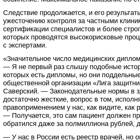
Следствие продолжается, и его результаты
ужесточению контроля за частными клини
сертификации специалистов и более строг
которых проводятся высокорисковые про
с экспертами.
«Значительное число медицинских диплом
— Я не первый раз слышу подобные истор
которых есть дипломы, но они поддельные
общественной организации «Лига защитни
Саверский. — Законодательные нормы в 
достаточно жесткие, вопрос в том, исполн
правоприменением у нас, как видите, как 
— Получается, это сам пациент должен пр
обратился даже за полмиллиона рублей, 
— У нас в России есть реестр врачей, но о