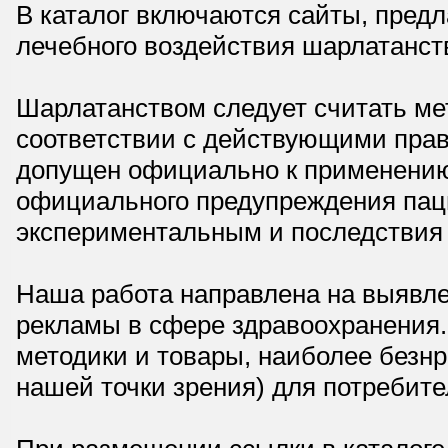
В каталог включаются сайты, пред
лечебного воздействия шарлатанст
Шарлатанством следует считать мет
соответствии с действующими прав
допущен официально к применению,
официального предупреждения паци
экспериментальным и последствия 
Наша работа направлена на выявле
рекламы в сфере здравоохранения.
методики и товары, наиболее безнр
нашей точки зрения) для потребите