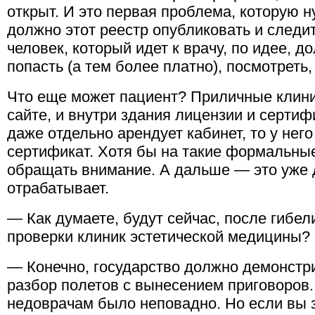
открыт. И это первая проблема, которую 
должно этот реестр опубликовать и следи
человек, который идет к врачу, по идее, до
попасть (а тем более платно), посмотреть, 
Что еще может пациент? Приличные клини
сайте, и внутри здания лицензии и серти
даже отдельно арендует кабинет, то у нег
сертификат. Хотя бы на такие формальны
обращать внимание. А дальше — это уже д
отрабатывает.
— Как думаете, будут сейчас, после гибе
проверки клиник эстетической медицины?
— Конечно, государство должно демонстр
разбор полетов с вынесением приговоров.
недоврачам было неповадно. Но если вы 