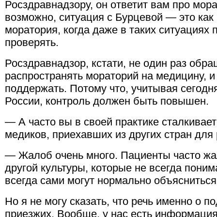
Росздравнадзору, он ответит вам про мора
возможно, ситуация c Бурцевой — это как 
моратория, когда даже в таких ситуациях
проверять.
Росздравнадзор, кстати, не один раз обра
распространять мораторий на медицину, и
поддержать. Потому что, учитывая сегодн
России, контроль должен быть повышен.
— А часто вы в своей практике сталкивае
медиков, приехавших из других стран для
— Жалоб очень много. Пациенты часто жал
другой культуры, которые не всегда понима
всегда сами могут нормально объясниться
Но я не могу сказать, что речь именно о 
приезжих. Вообще, у нас есть информация