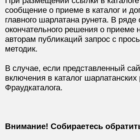
При размещении ссылки в каталоге
сообщение о приеме в каталог и доп
главного шарлатана рунета. В ряд
окончательного решения о приеме н
авторам публикаций запрос с прос
методик.
В случае, если представленный сай
включения в каталог шарлатанских
Фраудкаталога.
Внимание! Собираетесь обратит