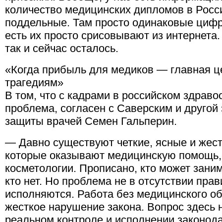
количество медицинских дипломов в Росс
поддельные. Там просто одинаковые цифр
есть их просто срисовывают из интернета.
так и сейчас осталось.
«Когда прибыль для медиков — главная це
трагедиям»
В том, что с кадрами в российском здрав
проблема, согласен с Саверским и другой
защиты врачей Семен Гальперин.
— Давно существуют четкие, ясные и жест
которые оказывают медицинскую помощь, 
косметологии. Прописано, кто может заним
кто нет. Но проблема не в отсутствии прави
исполняются. Работа без медицинского об
жесткое нарушение закона. Вопрос здесь н
реальном контроле и исполнении законода