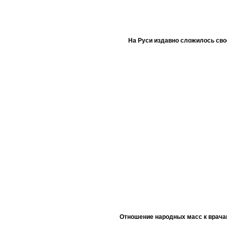
На Руси издавно сложилось сво
Отношение народных масс к врача