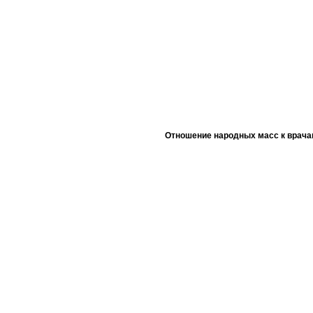
Отношение народных масс к врача