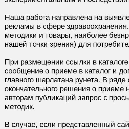
Наша работа направлена на выявле
рекламы в сфере здравоохранения.
методики и товары, наиболее безнр
нашей точки зрения) для потребите
При размещении ссылки в каталоге
сообщение о приеме в каталог и доп
главного шарлатана рунета. В ряд
окончательного решения о приеме н
авторам публикаций запрос с прос
методик.
В случае, если представленный сай