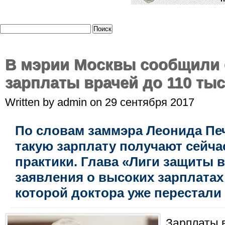
В мэрии Москвы сообщили 
зарплаты врачей до 110 ты
Written by admin on 29 сентября 2017
По словам заммэра Леонида Пе
такую зарплату получают сейча
практики. Глава «Лиги защиты 
заявления о высоких зарплатах
которой доктора уже перестали
Зарплаты 