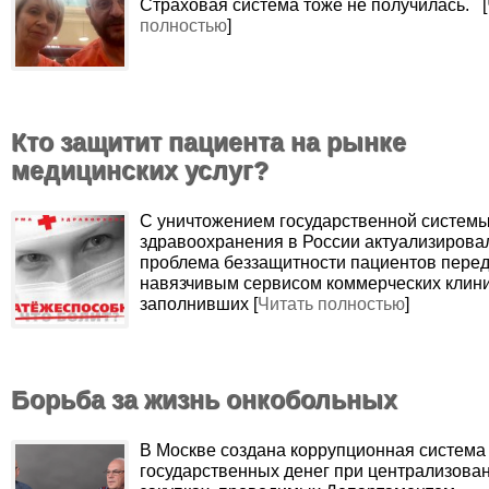
Страховая система тоже не получилась. [
полностью
]
Кто защитит пациента на рынке
медицинских услуг?
С уничтожением государственной систем
здравоохранения в России актуализирова
проблема беззащитности пациентов пере
навязчивым сервисом коммерческих клини
заполнивших [
Читать полностью
]
Борьба за жизнь онкобольных
В Москве создана коррупционная система
государственных денег при централизова