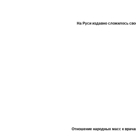
На Руси издавно сложилось сво
Отношение народных масс к врача