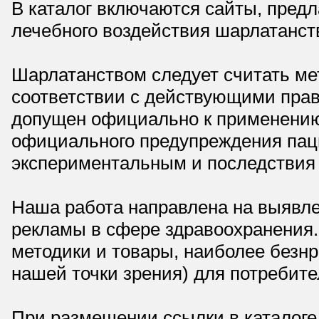
В каталог включаются сайты, пред
лечебного воздействия шарлатанст
Шарлатанством следует считать мет
соответствии с действующими прав
допущен официально к применению,
официального предупреждения паци
экспериментальным и последствия 
Наша работа направлена на выявле
рекламы в сфере здравоохранения.
методики и товары, наиболее безнр
нашей точки зрения) для потребите
При размещении ссылки в каталоге