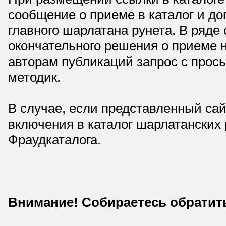
сообщение о приеме в каталог и доп
главного шарлатана рунета. В ряд
окончательного решения о приеме н
авторам публикаций запрос с прос
методик.
В случае, если представленный сай
включения в каталог шарлатанских
Фраудкаталога.
Внимание! Собираетесь обратит