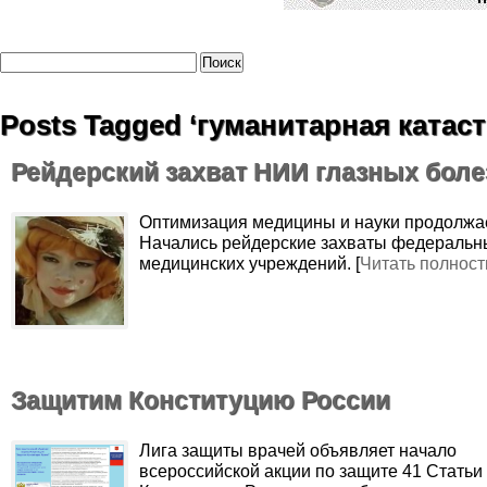
Posts Tagged ‘гуманитарная катас
Рейдерский захват НИИ глазных боле
Оптимизация медицины и науки продолжа
Начались рейдерские захваты федеральн
медицинских учреждений. [
Читать полнос
Защитим Конституцию России
Лига защиты врачей объявляет начало
всероссийской акции по защите 41 Статьи