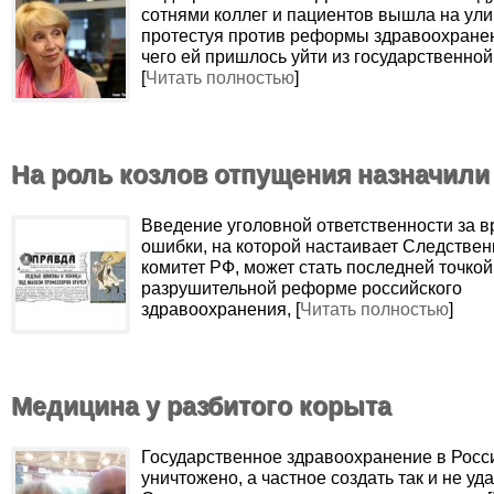
сотнями коллег и пациентов вышла на ули
протестуя против реформы здравоохранен
чего ей пришлось уйти из государственной
[
Читать полностью
]
На роль козлов отпущения назначили
Введение уголовной ответственности за 
ошибки, на которой настаивает Следстве
комитет РФ, может стать последней точкой
разрушительной реформе российского
здравоохранения, [
Читать полностью
]
Медицина у разбитого корыта
Государственное здравоохранение в Росс
уничтожено, а частное создать так и не уда