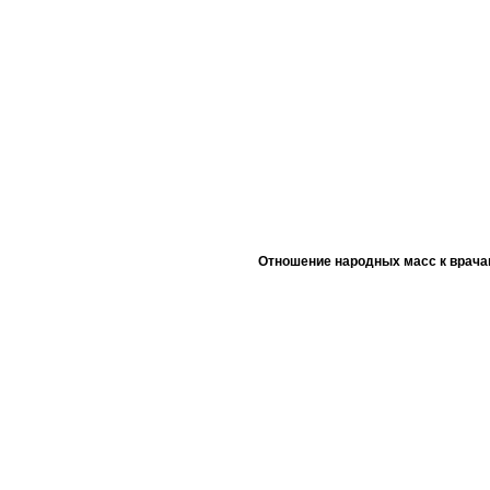
Отношение народных масс к врача