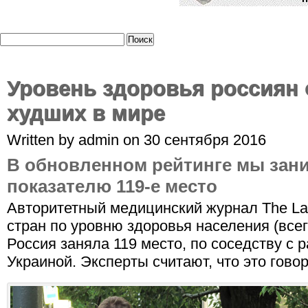
Уровень здоровья россиян 
худших в мире
Written by admin on 30 сентября 2016
В обновленном рейтинге мы зан
показателю 119-е место
Авторитетный медицинский журнал The La
стран по уровню здоровья населения (всег
Россия заняла 119 место, по соседству с
Украиной. Эксперты считают, что это говор