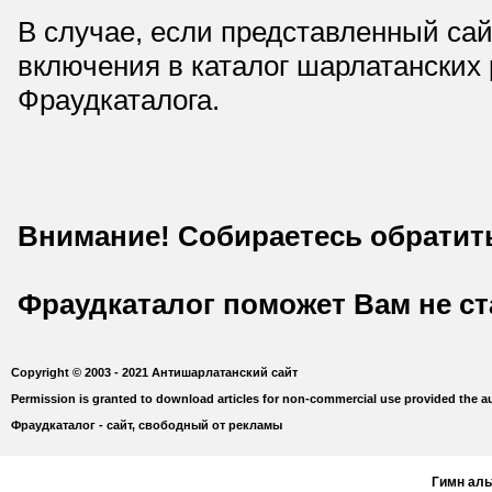
В случае, если представленный сай
включения в каталог шарлатанских
Фраудкаталога.
Внимание! Собираетесь обратит
Фраудкаталог поможет Вам не с
Copyright © 2003 - 2021 Антишарлатанский сайт
Permission is granted to download articles for non-commercial use provided the au
Фраудкаталог - сайт, свободный от рекламы
Гимн ал