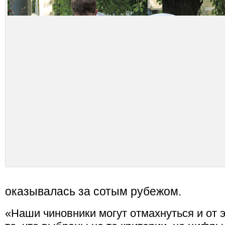
оказывалась за сотым рубежом.
«Наши чиновники могут отмахнуться и от э