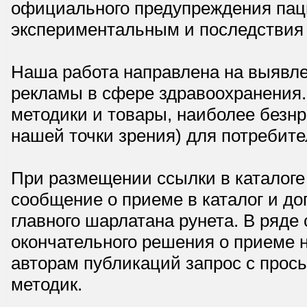
официального предупреждения паци
экспериментальным и последствия 
Наша работа направлена на выявле
рекламы в сфере здравоохранения.
методики и товары, наиболее безнр
нашей точки зрения) для потребите
При размещении ссылки в каталоге
сообщение о приеме в каталог и доп
главного шарлатана рунета. В ряд
окончательного решения о приеме н
авторам публикаций запрос с прос
методик.