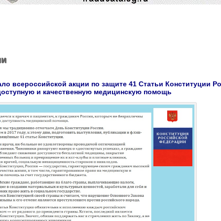
ии
ало всероссийской акции по защите 41 Статьи Конституции Р
 доступную и качественную медицинскую помощь