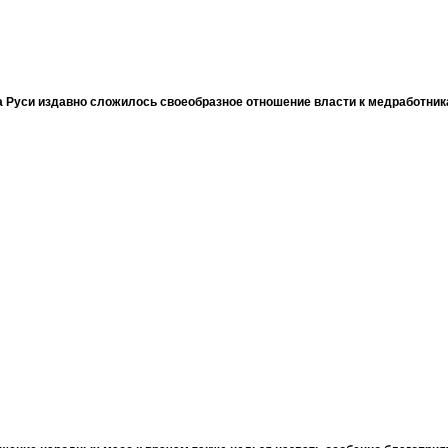
 Руси издавно сложилось своеобразное отношение власти к медработни