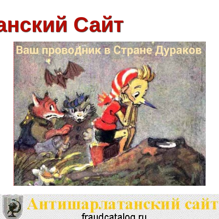
анский Сайт