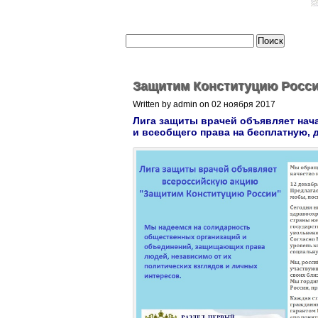
Защитим Конституцию Росс
Written by admin on 02 ноября 2017
Лига защиты врачей объявляет нач
и всеобщего права на бесплатную,