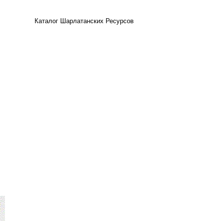
Каталог Шарлатанских Ресурсов