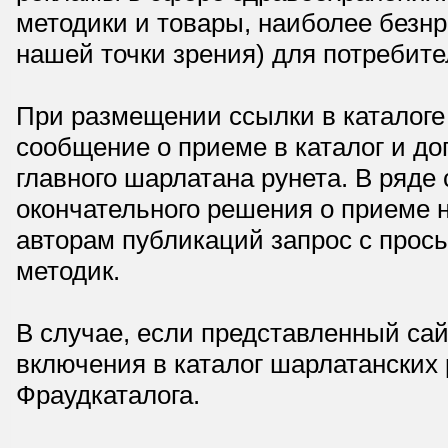
методики и товары, наиболее безнр
нашей точки зрения) для потребите
При размещении ссылки в каталоге
сообщение о приеме в каталог и доп
главного шарлатана рунета. В ряд
окончательного решения о приеме н
авторам публикаций запрос с прос
методик.
В случае, если представленный сай
включения в каталог шарлатанских
Фраудкаталога.