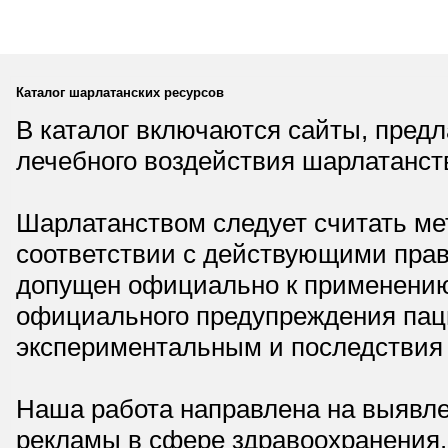
Каталог шарлатанских ресурсов
В каталог включаются сайты, пред
лечебного воздействия шарлатанст
Шарлатанством следует считать мет
соответствии с действующими прав
допущен официально к применению,
официального предупреждения паци
экспериментальным и последствия 
Наша работа направлена на выявле
рекламы в сфере здравоохранения.