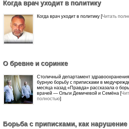
Когда врач уходит в политику
Когда врач уходит в политику [
Читать полн
О бревне и соринке
Столичный департамент здравоохранения
бурную борьбу с приписками в медучреж
месяца назад «Правда» рассказала о борь
врачей — Ольги Демичевой и Семёна [
Чит
полностью
]
Борьба с приписками, как нарушение