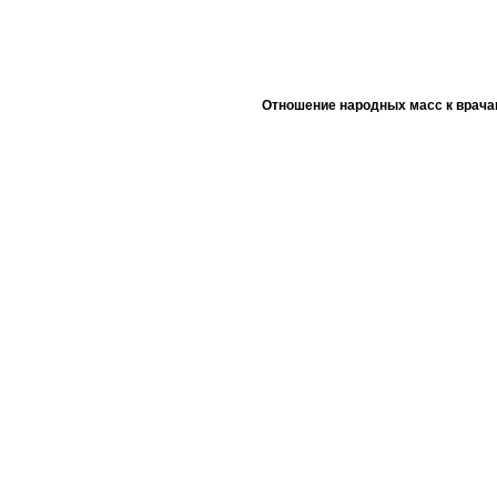
Отношение народных масс к врача