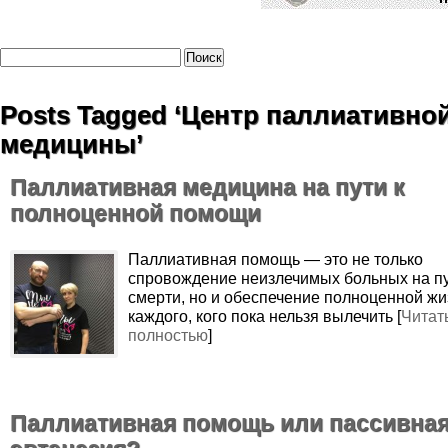
Posts Tagged ‘Центр паллиативно
медицины’
Паллиативная медицина на пути к
полноценной помощи
Паллиативная помощь — это не только
спровождение неизлечимых больных на пу
смерти, но и обеспечение полноценной жи
каждого, кого пока нельзя вылечить [
Читат
полностью
]
Паллиативная помощь или пассивна