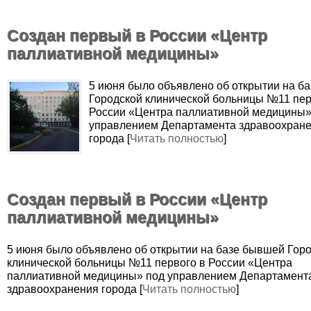
Создан первый в России «Центр
паллиативной медицины»
5 июня было объявлено об открытии на б
Городской клинической больницы №11 пер
России «Центра паллиативной медицины»
управлением Департамента здравоохран
города [
Читать полностью
]
Создан первый в России «Центр
паллиативной медицины»
5 июня было объявлено об открытии на базе бывшей Гор
клинической больницы №11 первого в России «Центра
паллиативной медицины» под управлением Департамент
здравоохранения города [
Читать полностью
]