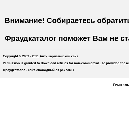
Внимание! Собираетесь обратит
Фраудкаталог поможет Вам не с
Copyright © 2003 - 2021 Антишарлатанский сайт
Permission is granted to download articles for non-commercial use provided the au
Фраудкаталог - сайт, свободный от рекламы
Гимн ал