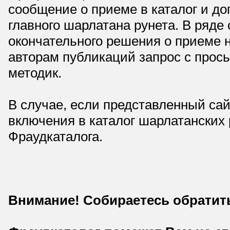
сообщение о приеме в каталог и доп
главного шарлатана рунета. В ряд
окончательного решения о приеме н
авторам публикаций запрос с прос
методик.
В случае, если представленный сай
включения в каталог шарлатанских
Фраудкаталога.
Внимание! Собираетесь обратит