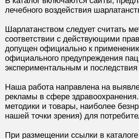
В каталог включаются сайты, пред
лечебного воздействия шарлатанст
Шарлатанством следует считать мет
соответствии с действующими прав
допущен официально к применению,
официального предупреждения паци
экспериментальным и последствия 
Наша работа направлена на выявле
рекламы в сфере здравоохранения.
методики и товары, наиболее безнр
нашей точки зрения) для потребите
При размещении ссылки в каталоге