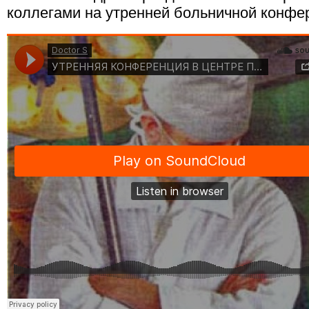
коллегами на утренней больничной конфе