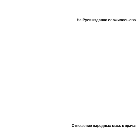
На Руси издавно сложилось сво
Отношение народных масс к врача