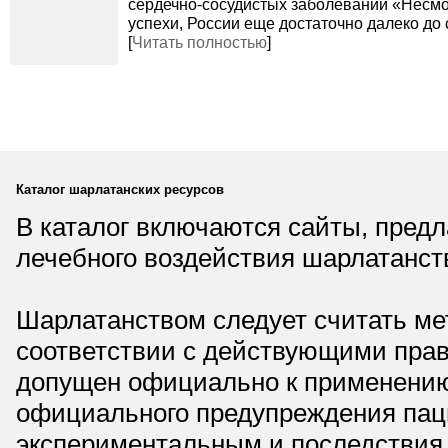
сердечно-сосудистых заболеваний «Несмо
успехи, России еще достаточно далеко до 
[
Читать полностью
]
Каталог шарлатанских ресурсов
В каталог включаются сайты, пред
лечебного воздействия шарлатанст
Шарлатанством следует считать мет
соответствии с действующими прав
допущен официально к применению,
официального предупреждения паци
экспериментальным и последствия 