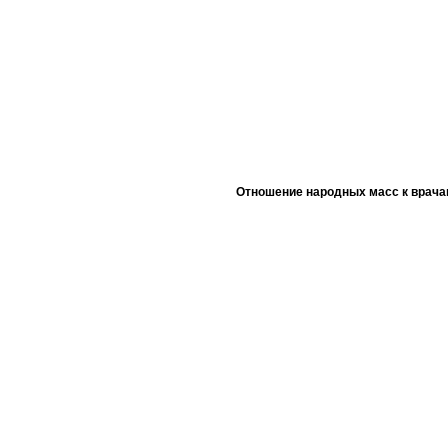
Отношение народных масс к врача