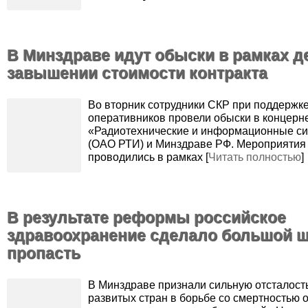
В Минздраве идут обыски в рамках д
завышении стоимости контракта
Во вторник сотрудники СКР при поддержк
оперативников провели обыски в концерн
«Радиотехнические и информационные с
(ОАО РТИ) и Минздраве РФ. Мероприятия
проводились в рамках [
Читать полностью
]
В результате реформы российское
здравоохранение сделало большой ш
пропасть
В Минздраве признали сильную отсталость
развитых стран в борьбе со смертностью о