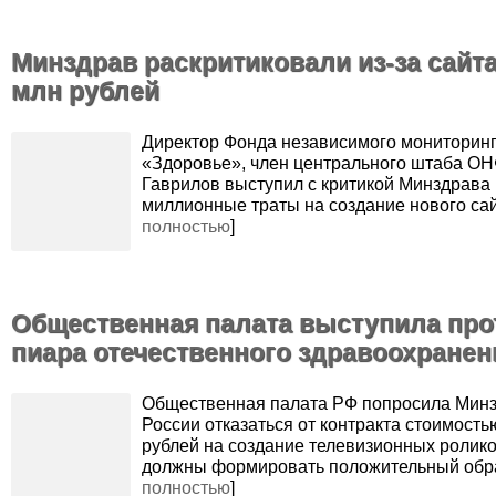
Минздрав раскритиковали из-за сайта
млн рублей
Директор Фонда независимого мониторин
«Здоровье», член центрального штаба О
Гаврилов выступил с критикой Минздрава
миллионные траты на создание нового сай
полностью
]
Общественная палата выступила про
пиара отечественного здравоохранен
Общественная палата РФ попросила Мин
России отказаться от контракта стоимость
рублей на создание телевизионных ролико
должны формировать положительный обра
полностью
]