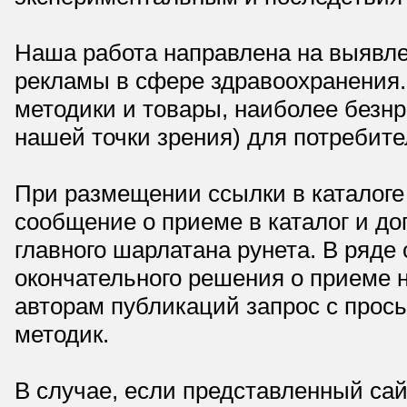
Наша работа направлена на выявле
рекламы в сфере здравоохранения.
методики и товары, наиболее безнр
нашей точки зрения) для потребите
При размещении ссылки в каталоге
сообщение о приеме в каталог и доп
главного шарлатана рунета. В ряд
окончательного решения о приеме н
авторам публикаций запрос с прос
методик.
В случае, если представленный сай