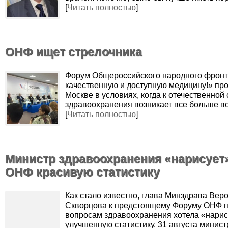
[
Читать полностью
]
ОНФ ищет стрелочника
Форум Общероссийского народного фронт
качественную и доступную медицину!» про
Москве в условиях, когда к отечественной
здравоохранения возникает все больше в
[
Читать полностью
]
Министр здравоохранения «нарисует
ОНФ красивую статистику
Как стало известно, глава Минздрава Вер
Скворцова к предстоящему Форуму ОНФ 
вопросам здравоохранения хотела «нари
улучшенную статистику. 31 августа минист