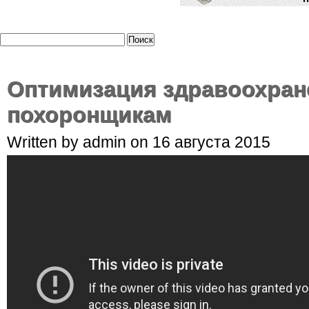
Оптимизация здравоохране
похоронщикам
Written by admin on 16 августа 2015