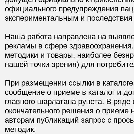
официального предупреждения паци
экспериментальным и последствия 
Наша работа направлена на выявле
рекламы в сфере здравоохранения.
методики и товары, наиболее безнр
нашей точки зрения) для потребите
При размещении ссылки в каталоге
сообщение о приеме в каталог и доп
главного шарлатана рунета. В ряд
окончательного решения о приеме н
авторам публикаций запрос с прос
методик.