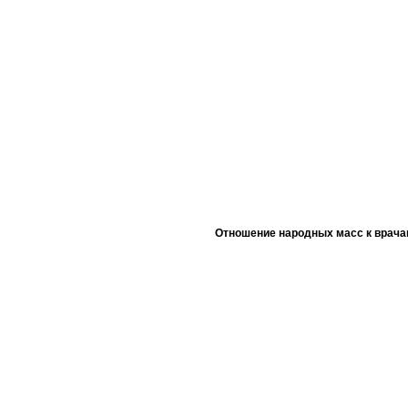
Отношение народных масс к врача