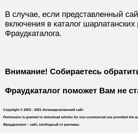
В случае, если представленный сай
включения в каталог шарлатанских
Фраудкаталога.
Внимание! Собираетесь обратит
Фраудкаталог поможет Вам не с
Copyright © 2003 - 2021 Антишарлатанский сайт
Permission is granted to download articles for non-commercial use provided the au
Фраудкаталог - сайт, свободный от рекламы