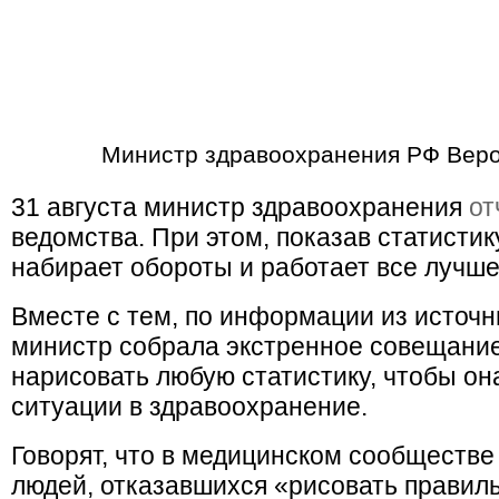
Министр здравоохранения РФ Веро
31 августа министр здравоохранения
от
ведомства. При этом, показав статистик
набирает обороты и работает все лучше
Вместе с тем, по информации из источн
министр собрала экстренное совещание
нарисовать любую статистику, чтобы о
ситуации в здравоохранение.
Говорят, что в медицинском сообществе
людей, отказавшихся «рисовать правил