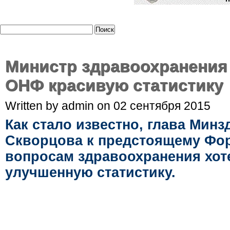
Министр здравоохранения 
ОНФ красивую статистику
Written by admin on 02 сентября 2015
Как стало известно, глава Мин
Скворцова к предстоящему Фо
вопросам здравоохранения хот
улучшенную статистику.