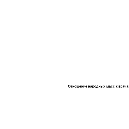
Отношение народных масс к врача