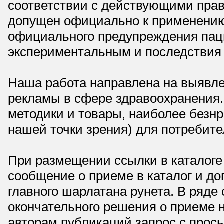
соответствии с действующими прав
допущен официально к применению,
официального предупреждения паци
экспериментальным и последствия 
Наша работа направлена на выявле
рекламы в сфере здравоохранения.
методики и товары, наиболее безнр
нашей точки зрения) для потребите
При размещении ссылки в каталоге
сообщение о приеме в каталог и доп
главного шарлатана рунета. В ряд
окончательного решения о приеме н
авторам публикаций запрос с прос