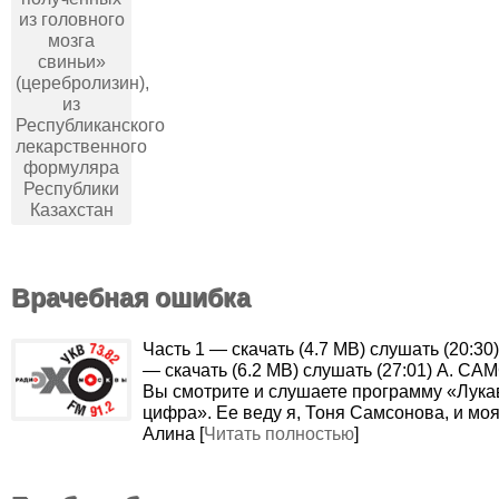
Врачебная ошибка
Часть 1 — скачать (4.7 MB) слушать (20:30)
— скачать (6.2 MB) слушать (27:01) А. С
Вы смотрите и слушаете программу «Лука
цифра». Ее веду я, Тоня Самсонова, и моя
Алина [
Читать полностью
]