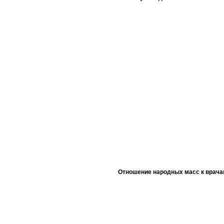
Отношение народных масс к врача