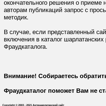
окончательного решения о приеме н
авторам публикаций запрос с прос
методик.
В случае, если представленный сай
включения в каталог шарлатанских
Фраудкаталога.
Внимание! Собираетесь обратит
Фраудкаталог поможет Вам не с
Copyright © 2003 - 2021 Антишарлатанский сайт