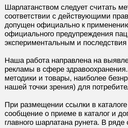
Шарлатанством следует считать мет
соответствии с действующими прав
допущен официально к применению,
официального предупреждения паци
экспериментальным и последствия 
Наша работа направлена на выявле
рекламы в сфере здравоохранения.
методики и товары, наиболее безнр
нашей точки зрения) для потребите
При размещении ссылки в каталоге
сообщение о приеме в каталог и доп
главного шарлатана рунета. В ряд