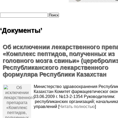
‘Документы’
Об исключении лекарственного преп
«Комплекс пептидов, полученных из
головного мозга свиньи» (церебролиз
Республиканского лекарственного
формуляра Республики Казахстан
Министерство здравоохранения Республи
Казахстан Комитет фармацевтическог око
03.06.2009 г. №13-2-1354 Руководителям:
республиканских организаций; начальник
управлений [
Читать полностью
]