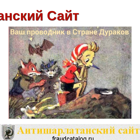
анский Сайт