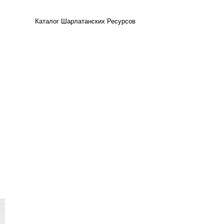
Каталог Шарлатанских Ресурсов