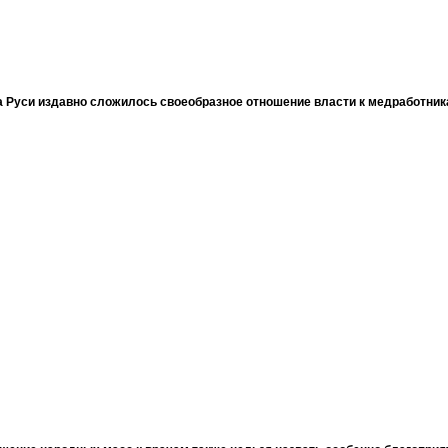
 Руси издавно сложилось своеобразное отношение власти к медработни