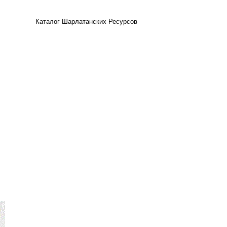
Каталог Шарлатанских Ресурсов