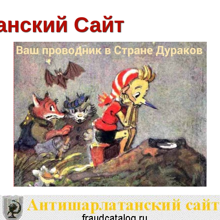
анский Сайт