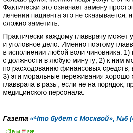
Фактически это означает замену просто
лечении пациента это не сказывается, 
сложно заметить.
Практически каждому главврачу может у
и уголовное дело. Именно поэтому глав
в исполнении любой воли чиновника: 1)
с должности в любую минуту; 2) к ним 
по расходованию финансовых средств, в
3) эти моральные переживания хорошо 
главврача в разы, если не на порядок,
медицинского персонала.
Газета
«Что будет с Москвой», №6 (