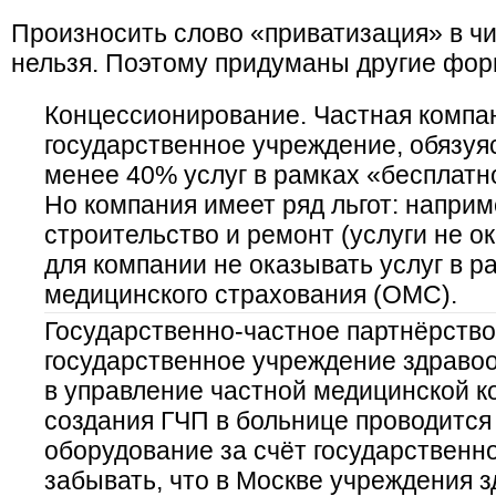
Произносить слово «приватизация» в чи
нельзя. Поэтому придуманы другие фор
Концессионирование. Частная компа
государственное учреждение, обязуя
менее 40% услуг в рамках «бесплат
Но компания имеет ряд льгот: наприм
строительство и ремонт (услуги не ок
для компании не оказывать услуг в р
медицинского страхования (ОМС).
Государственно-частное партнёрство 
государственное учреждение здраво
в управление частной медицинской к
создания ГЧП в больнице проводится 
оборудование за счёт государственно
забывать, что в Москве учреждения 