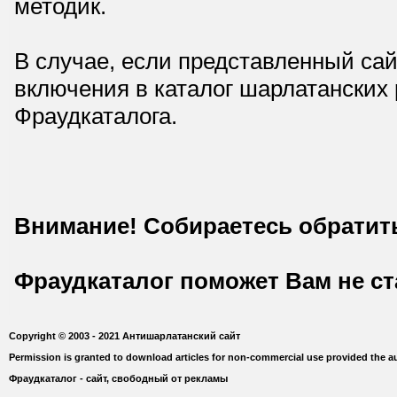
методик.
В случае, если представленный сай
включения в каталог шарлатанских
Фраудкаталога.
Внимание! Собираетесь обратит
Фраудкаталог поможет Вам не с
Copyright © 2003 - 2021 Антишарлатанский сайт
Permission is granted to download articles for non-commercial use provided the au
Фраудкаталог - сайт, свободный от рекламы