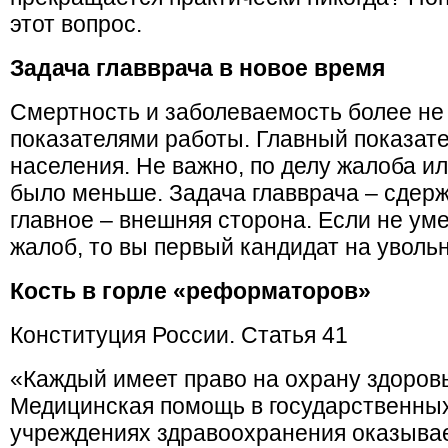
этот вопрос.
Задача главврача в новое время
Смертность и заболеваемость более не
показателями работы. Главный показате
населения. Не важно, по делу жалоба ил
было меньше. Задача главврача – сдерж
главное – внешняя сторона. Если не ум
жалоб, то вы первый кандидат на уволь
Кость в горле «реформаторов»
Конституция России. Статья 41
«Каждый имеет право на охрану здоров
Медицинская помощь в государственны
учреждениях здравоохранения оказыва