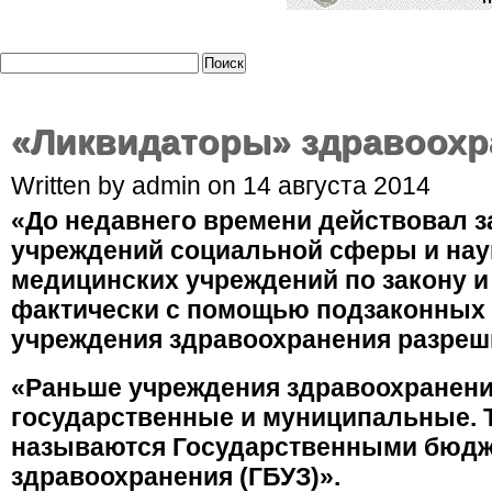
«Ликвидаторы» здравоохр
Written by admin on 14 августа 2014
«До недавнего времени действовал з
учреждений социальной сферы и нау
медицинских учреждений по закону и
фактически с помощью подзаконных 
учреждения здравоохранения разреш
«Раньше учреждения здравоохранени
государственные и муниципальные. Т
называются Государственными бюд
здравоохранения (ГБУЗ)».