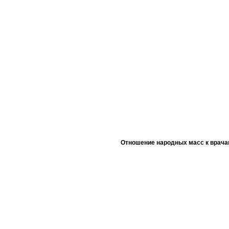
Отношение народных масс к врача