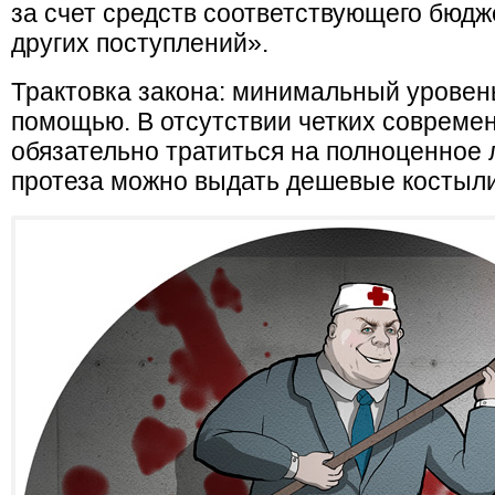
за счет средств соответствующего бюдж
других поступлений».
Трактовка закона: минимальный уровен
помощью. В отсутствии четких совреме
обязательно тратиться на полноценное 
протеза можно выдать дешевые костыли