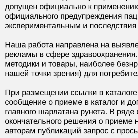
допущен официально к применению,
официального предупреждения паци
экспериментальным и последствия 
Наша работа направлена на выявле
рекламы в сфере здравоохранения.
методики и товары, наиболее безнр
нашей точки зрения) для потребите
При размещении ссылки в каталоге
сообщение о приеме в каталог и доп
главного шарлатана рунета. В ряд
окончательного решения о приеме н
авторам публикаций запрос с прос