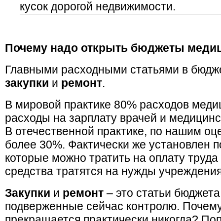
кусок дорогой недвижимости.
Почему надо открыть бюджеты меди
Главными расходными статьями в бюдж
закупки
и
ремонт
.
В мировой практике 80% расходов медиц
расходы на зарплату врачей и медицинс
В отечественной практике, по нашим оце
более 30%. Фактически же установлен п
которые можно тратить на оплату труда
средства тратятся на нужды учреждения
Закупки
и
ремонт
– это статьи бюджета
подверженные сейчас контролю. Почему
прекращается практически никогда? Поп