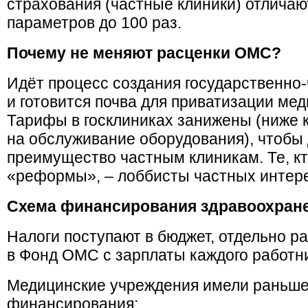
страхования (частные клиники) отличают
параметров до 100 раз.
Почему не меняют расценки ОМС?
Идёт процесс создания государственно
и готовится почва для приватизации ме
Тарифы в госклиниках занижены (ниже к
на обслуживание оборудования), чтобы 
преимущество частным клиникам. Те, кт
«реформы», – лоббисты частных интер
Схема финансирования здравоохран
Налоги поступают в бюджет, отдельно р
в Фонд ОМС с зарплаты каждого работн
Медицинские учреждения имели раньше
финансирования: