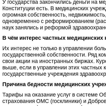
У государства закончились деньги на ме
Конституции есть. В медицинских учре
огромная собственность, недвижимость
одновременно с реформированием (ра
наук занялись и реформой здравоохран
В чём интерес частных медицинских
Их интерес не только в управлении бо
государственной собственности. Ряд ко
свои акции на иностранных биржах. Курс
выше, если в управлении этих частных 
государственные учреждения здравоохр
Причина бедности медицинских учре
Тарифы на оказание услуг в системе Об
страхования ОМС (госклиники) и Добро