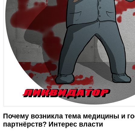
Почему возникла тема медицины и г
партнёрств? Интерес власти