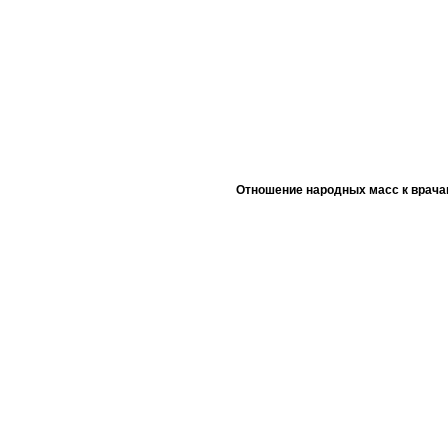
Отношение народных масс к врача