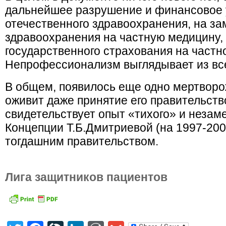
дальнейшее разрушение и финансовое 
отечественного здравоохранения, на з
здравоохранения на частную медицину,
государственного страхования на частное
Непрофессионализм выглядывает из все
В общем, появилось еще одно мертворо
оживит даже принятие его правительств
свидетельствует опыт «тихого» и незам
Концепции Т.Б.Дмитриевой (на 1997-2005
тогдашним правительством.
Лига защитников пациентов