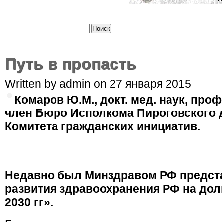
Путь в пропасть
Written by admin on 27 января 2015
Комаров Ю.М., докт. мед. наук, проф.
член Бюро Исполкома Пироговского 
Комитета гражданских инициатив.
Недавно был Минздравом РФ предста
развития здравоохранения РФ на дол
2030 гг».