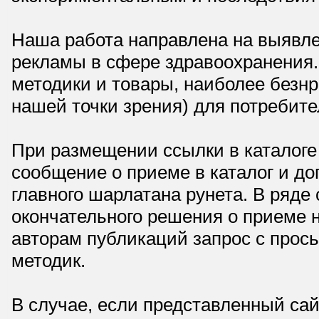
Наша работа направлена на выявле
рекламы в сфере здравоохранения.
методики и товары, наиболее безнр
нашей точки зрения) для потребите
При размещении ссылки в каталоге
сообщение о приеме в каталог и доп
главного шарлатана рунета. В ряд
окончательного решения о приеме н
авторам публикаций запрос с прос
методик.
В случае, если представленный сай