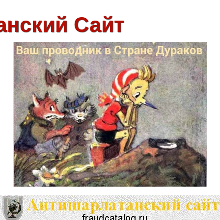
анский Сайт