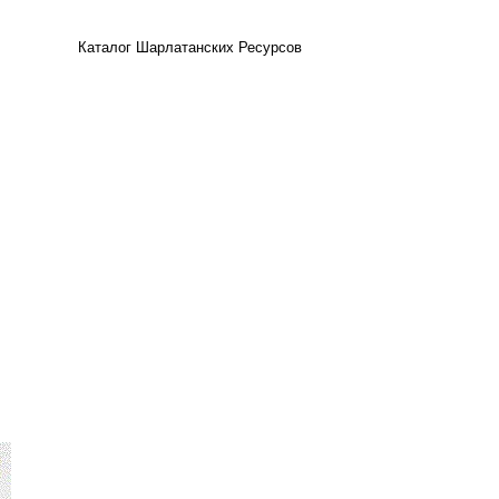
Каталог Шарлатанских Ресурсов