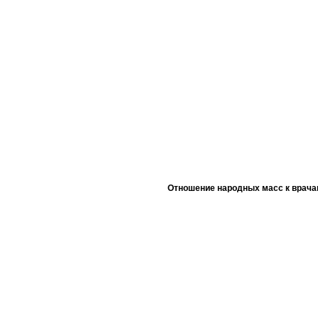
Отношение народных масс к врача