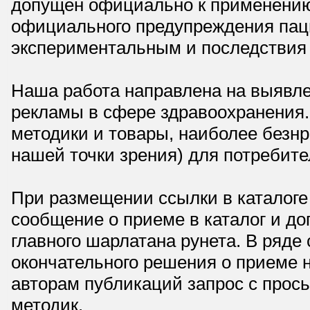
допущен официально к применению,
официального предупреждения паци
экспериментальным и последствия 
Наша работа направлена на выявле
рекламы в сфере здравоохранения.
методики и товары, наиболее безнр
нашей точки зрения) для потребите
При размещении ссылки в каталоге
сообщение о приеме в каталог и доп
главного шарлатана рунета. В ряд
окончательного решения о приеме н
авторам публикаций запрос с прос
методик.