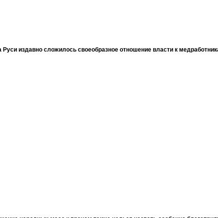
 Руси издавно сложилось своеобразное отношение власти к медработни