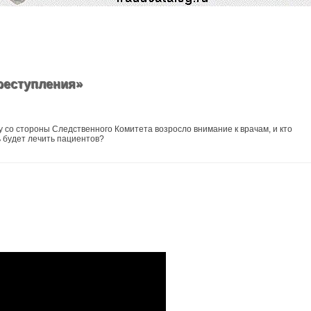
реступления»
 со стороны Следственного Комитета возросло внимание к врачам, и кто
 будет лечить пациентов?