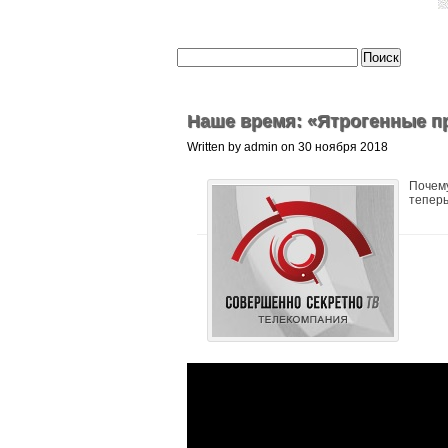
Наше время: «Ятрогенные п
Written by admin on 30 ноября 2018
Почему
теперь