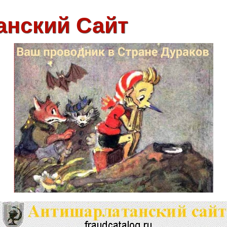
анский Сайт