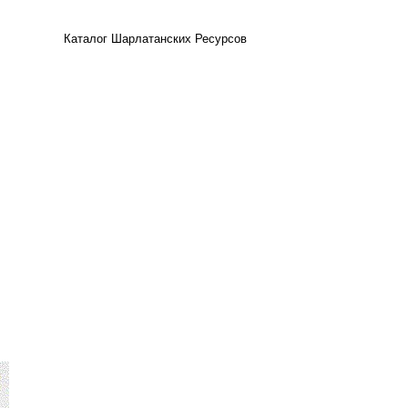
Каталог Шарлатанских Ресурсов