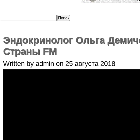
Эндокринолог Ольга Демиче
Страны FM
Written by admin on 25 августа 2018