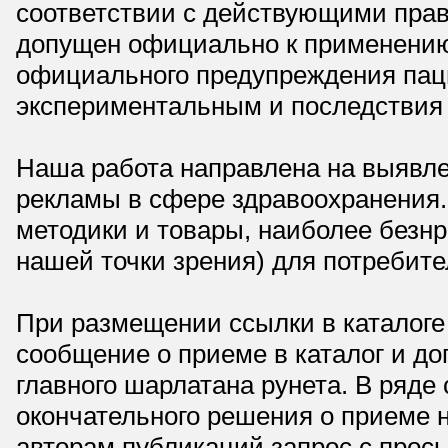
соответствии с действующими прав
допущен официально к применению,
официального предупреждения паци
экспериментальным и последствия 
Наша работа направлена на выявле
рекламы в сфере здравоохранения.
методики и товары, наиболее безнр
нашей точки зрения) для потребите
При размещении ссылки в каталоге
сообщение о приеме в каталог и доп
главного шарлатана рунета. В ряд
окончательного решения о приеме н
авторам публикаций запрос с прос