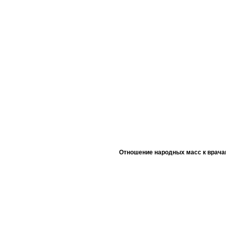
Отношение народных масс к врача