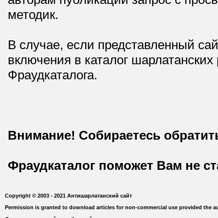
методик.
В случае, если представленный сай
включения в каталог шарлатанских
Фраудкаталога.
Внимание! Собираетесь обратит
Фраудкаталог поможет Вам не с
Copyright © 2003 - 2021 Антишарлатанский сайт
Permission is granted to download articles for non-commercial use provided the au