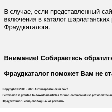
В случае, если представленный сай
включения в каталог шарлатанских
Фраудкаталога.
Внимание! Собираетесь обратит
Фраудкаталог поможет Вам не с
Copyright © 2003 - 2021 Антишарлатанский сайт
Permission is granted to download articles for non-commercial use provided the au
Фраудкаталог - сайт, свободный от рекламы