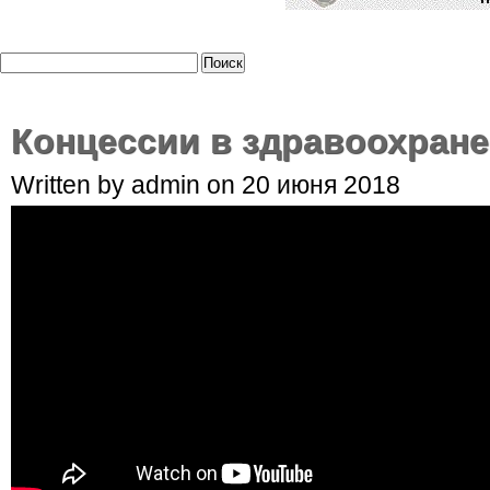
Концессии в здравоохран
Written by admin on 20 июня 2018