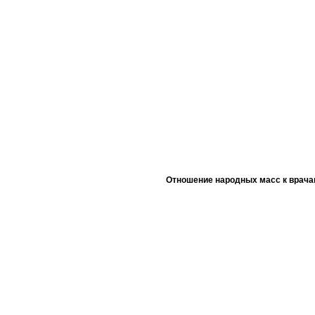
Отношение народных масс к врача