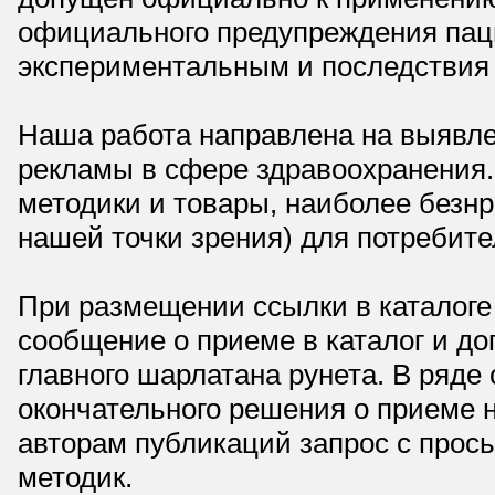
официального предупреждения паци
экспериментальным и последствия 
Наша работа направлена на выявле
рекламы в сфере здравоохранения.
методики и товары, наиболее безнр
нашей точки зрения) для потребите
При размещении ссылки в каталоге
сообщение о приеме в каталог и доп
главного шарлатана рунета. В ряд
окончательного решения о приеме н
авторам публикаций запрос с прос
методик.