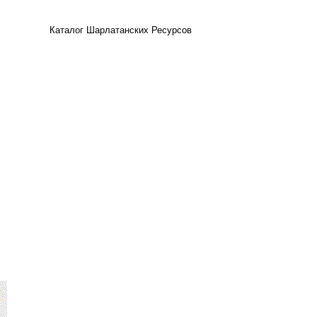
Каталог Шарлатанских Ресурсов