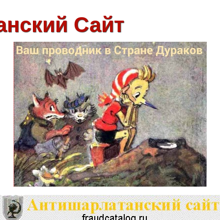
анский Сайт