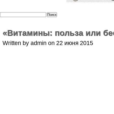
«Витамины: польза или бе
Written by admin on 22 июня 2015