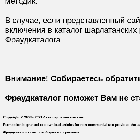
методик.
В случае, если представленный сай
включения в каталог шарлатанских
Фраудкаталога.
Внимание! Собираетесь обратит
Фраудкаталог поможет Вам не с
Copyright © 2003 - 2021 Антишарлатанский сайт
Permission is granted to download articles for non-commercial use provided the au
Фраудкаталог - сайт, свободный от рекламы