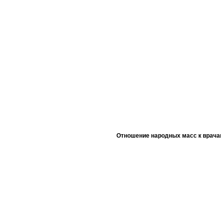
Отношение народных масс к врача