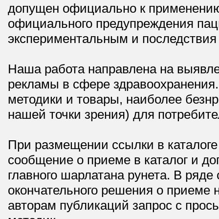
допущен официально к применению,
официального предупреждения паци
экспериментальным и последствия 
Наша работа направлена на выявле
рекламы в сфере здравоохранения.
методики и товары, наиболее безнр
нашей точки зрения) для потребите
При размещении ссылки в каталоге
сообщение о приеме в каталог и доп
главного шарлатана рунета. В ряд
окончательного решения о приеме н
авторам публикаций запрос с прос