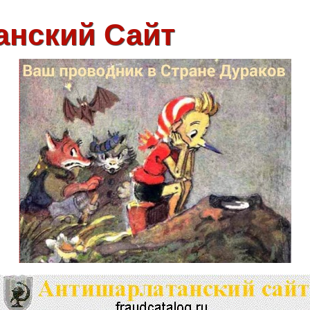
анский Сайт