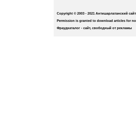
Copyright © 2003 - 2021 Антишарлатанский сайт
Permission is granted to download articles for n
Фраудкаталог - сайт, свободный от рекламы