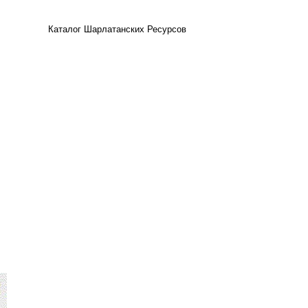
Каталог Шарлатанских Ресурсов