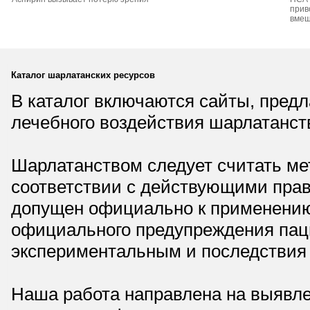
прив
вмеш
Каталог шарлатанских ресурсов
В каталог включаются сайты, пред
лечебного воздействия шарлатанст
Шарлатанством следует считать мет
соответствии с действующими прав
допущен официально к применению,
официального предупреждения паци
экспериментальным и последствия 
Наша работа направлена на выявле