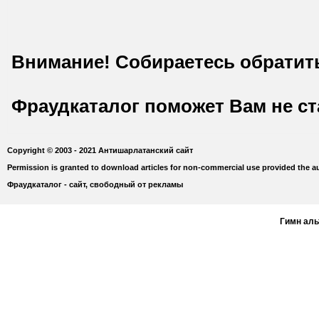
Внимание! Собираетесь обратит
Фраудкаталог поможет Вам не с
Copyright © 2003 - 2021 Антишарлатанский сайт
Permission is granted to download articles for non-commercial use provided the au
Фраудкаталог - сайт, свободный от рекламы
Гимн ал