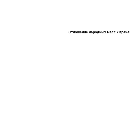
Отношение народных масс к врача