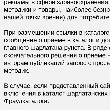
рекламы в сфере здравоохранения.
методики и товары, наиболее безнр
нашей точки зрения) для потребите
При размещении ссылки в каталоге
сообщение о приеме в каталог и доп
главного шарлатана рунета. В ряд
окончательного решения о приеме н
авторам публикаций запрос с прос
методик.
В случае, если представленный сай
включения в каталог шарлатанских
Фраудкаталога.