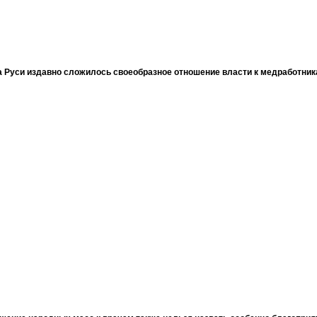
 Руси издавно сложилось своеобразное отношение власти к медработни