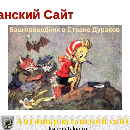
анский Сайт