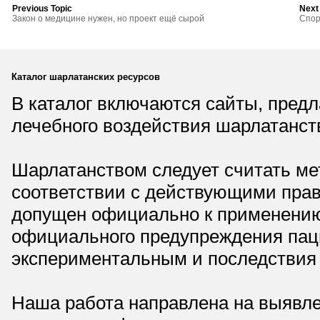
Previous Topic
Next
Закон о медицине нужен, но проект ещё сырой
Спор
Каталог шарлатанских ресурсов
В каталог включаются сайты, пред
лечебного воздействия шарлатанст
Шарлатанством следует считать мет
соответствии с действующими прав
допущен официально к применению,
официального предупреждения паци
экспериментальным и последствия 
Наша работа направлена на выявле