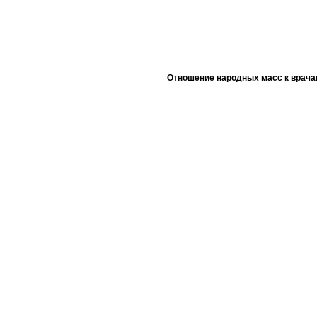
Отношение народных масс к врача