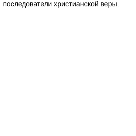
последователи христианской веры.