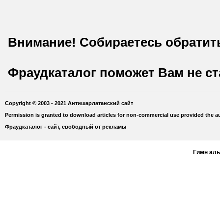
Внимание! Собираетесь обратит
Фраудкаталог поможет Вам не с
Copyright © 2003 - 2021 Антишарлатанский сайт
Permission is granted to download articles for non-commercial use provided the au
Фраудкаталог - сайт, свободный от рекламы
Гимн ал