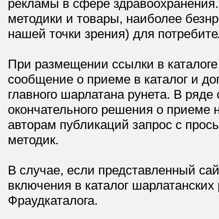
рекламы в сфере здравоохранения.
методики и товары, наиболее безнр
нашей точки зрения) для потребите
При размещении ссылки в каталоге
сообщение о приеме в каталог и доп
главного шарлатана рунета. В ряд
окончательного решения о приеме н
авторам публикаций запрос с прос
методик.
В случае, если представленный сай
включения в каталог шарлатанских
Фраудкаталога.