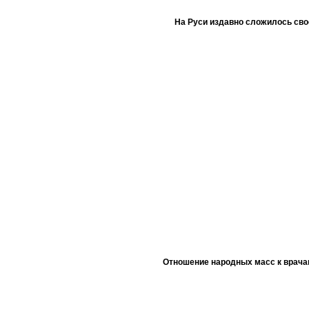
На Руси издавно сложилось сво
Отношение народных масс к врача