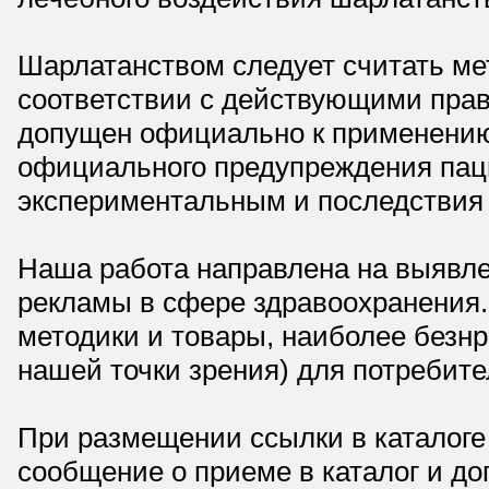
Шарлатанством следует считать мет
соответствии с действующими прав
допущен официально к применению,
официального предупреждения паци
экспериментальным и последствия 
Наша работа направлена на выявле
рекламы в сфере здравоохранения.
методики и товары, наиболее безнр
нашей точки зрения) для потребите
При размещении ссылки в каталоге
сообщение о приеме в каталог и доп