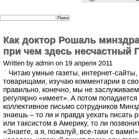
Как доктор Рошаль минздра
при чем здесь несчастный 
Written by admin on 19 апреля 2011
Читаю умные газеты, интернет-сайты,
товарищами, изучаю комментарии в сво
правильно, конечно, мы не заслуживаем 
регулярно «имеет». А потом попадается 
коллективное письмо сотрудников Минзд
знаешь – то ли и правда уехать писать
или таксистом в Америку, то ли позвони
«Знаете, а я, пожалуй, все-таки с вами!