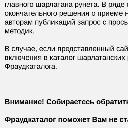
главного шарлатана рунета. В ряд
окончательного решения о приеме н
авторам публикаций запрос с прос
методик.
В случае, если представленный сай
включения в каталог шарлатанских
Фраудкаталога.
Внимание! Собираетесь обратит
Фраудкаталог поможет Вам не с