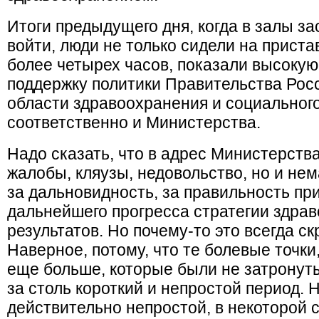
Итоги предыдущего дня, когда в залы з
войти, люди не только сидели на приста
более четырех часов, показали высокую
поддержку политики Правительства Рос
области здравоохранения и социального
соответственно и Министерства.
Надо сказать, что в адрес Министерства
жалобы, кляузы, недовольство, но и не
за дальновидность, за правильность п
дальнейшего прогресса стратегии здра
результатов. Но почему-то это всегда с
Наверное, потому, что те болевые точки
еще больше, которые были не затронут
за столь короткий и непростой период. 
действительно непростой, в некоторой 