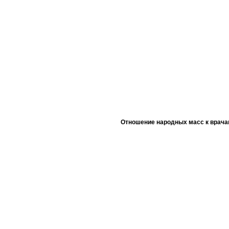
Отношение народных масс к врача