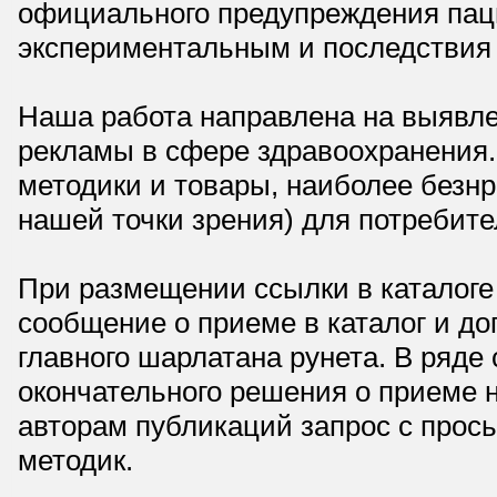
официального предупреждения паци
экспериментальным и последствия 
Наша работа направлена на выявле
рекламы в сфере здравоохранения.
методики и товары, наиболее безнр
нашей точки зрения) для потребите
При размещении ссылки в каталоге
сообщение о приеме в каталог и доп
главного шарлатана рунета. В ряд
окончательного решения о приеме н
авторам публикаций запрос с прос
методик.