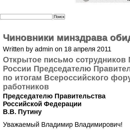
Чиновники минздрава оби
Written by admin on 18 апреля 2011
Открытое письмо сотрудников
России Председателю Правител
по итогам Всероссийского фор
работников
Председателю Правительства
Российской Федерации
В.В. Путину
Уважаемый Владимир Владимирович!