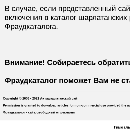
В случае, если представленный сай
включения в каталог шарлатанских
Фраудкаталога.
Внимание! Собираетесь обратит
Фраудкаталог поможет Вам не с
Copyright © 2003 - 2021 Антишарлатанский сайт
Permission is granted to download articles for non-commercial use provided the au
Фраудкаталог - сайт, свободный от рекламы
Гимн ал