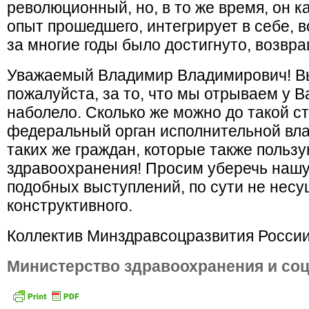
революционный, но, в то же время, он к
опыт прошедшего, интегрирует в себе, в
за многие годы было достигнуто, возвра
Уважаемый Владимир Владимирович! Вы
пожалуйста, за то, что мы отрываем у В
наболело. Сколько же можно до такой с
федеральный орган исполнительной вла
таких же граждан, которые также польз
здравоохранения! Просим уберечь нашу 
подобных выступлений, по сути не несу
конструктивного.
Коллектив Минздравсоцразвития Росси
Министерство здравоохранения и со