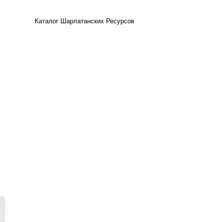
Каталог Шарлатанских Ресурсов