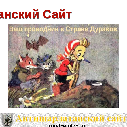
анский Сайт