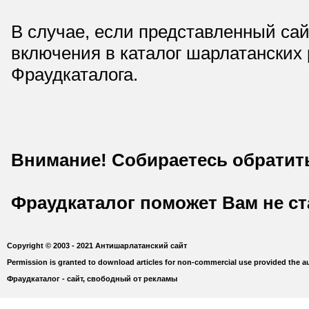
В случае, если представленный сай
включения в каталог шарлатанских
Фраудкаталога.
Внимание! Собираетесь обратит
Фраудкаталог поможет Вам не с
Copyright © 2003 - 2021 Антишарлатанский сайт
Permission is granted to download articles for non-commercial use provided the au
Фраудкаталог - сайт, свободный от рекламы