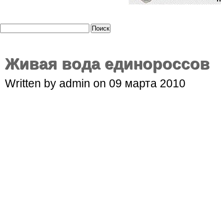
Живая вода единороссов
Written by admin on 09 марта 2010