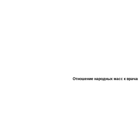
Отношение народных масс к врача