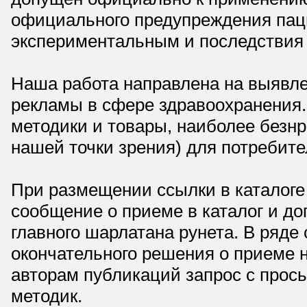
официального предупреждения паци
экспериментальным и последствия 
Наша работа направлена на выявле
рекламы в сфере здравоохранения.
методики и товары, наиболее безнр
нашей точки зрения) для потребите
При размещении ссылки в каталоге
сообщение о приеме в каталог и доп
главного шарлатана рунета. В ряд
окончательного решения о приеме н
авторам публикаций запрос с прос
методик.