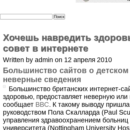
Хочешь навредить здоров
совет в интернете
Written by admin on 12 апреля 2010
Большинство сайтов о детском
неверные сведения
Большинство британских интернет-са
здоровью, предоставляет неверную ил
сообщает
BBC
. К такому выводу пришла
руководством Пола Скалларда (Paul Scul
управления здравоохранением больниц 
университета (Nottingham University Hosp