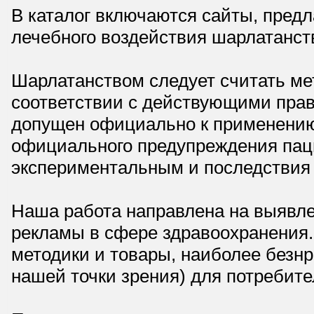
В каталог включаются сайты, пред
лечебного воздействия шарлатанст
Шарлатанством следует считать мет
соответствии с действующими прав
допущен официально к применению,
официального предупреждения паци
экспериментальным и последствия 
Наша работа направлена на выявле
рекламы в сфере здравоохранения.
методики и товары, наиболее безнр
нашей точки зрения) для потребите