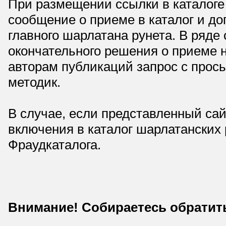
При размещении ссылки в каталоге
сообщение о приеме в каталог и доп
главного шарлатана рунета. В ряд
окончательного решения о приеме н
авторам публикаций запрос с прос
методик.
В случае, если представленный сай
включения в каталог шарлатанских
Фраудкаталога.
Внимание! Собираетесь обратит