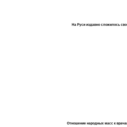
На Руси издавно сложилось сво
Отношение народных масс к врача