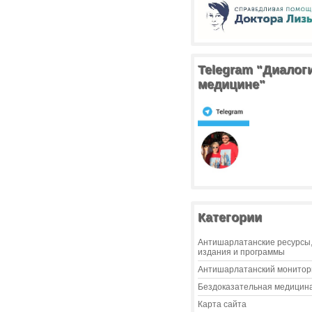
Telegram "Диалог
медицине"
Категории
Антишарлатанские ресурсы
издания и программы
Антишарлатанский монитор
Бездоказательная медицин
Карта сайта