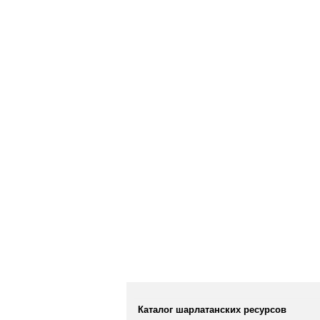
Каталог шарлатанских ресурсов