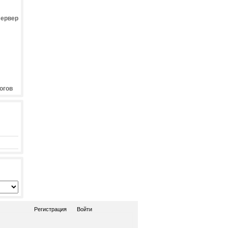
Сервер
огов
Регистрация
Войти