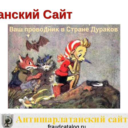
анский Сайт