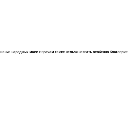
шение народных масс к врачам также нельзя назвать особенно благопри