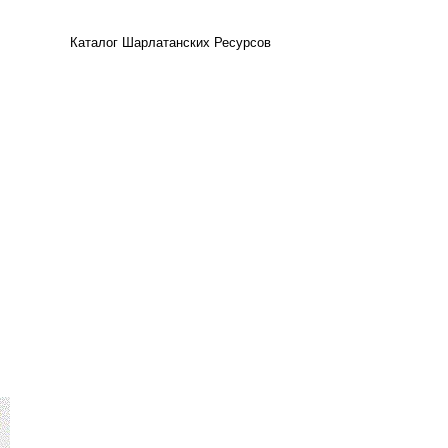
Каталог Шарлатанских Ресурсов