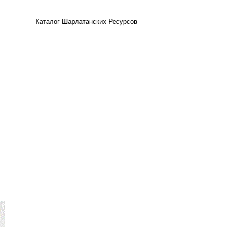
Каталог Шарлатанских Ресурсов