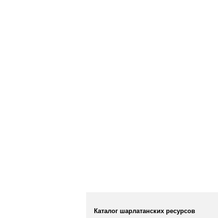
Каталог шарлатанских ресурсов