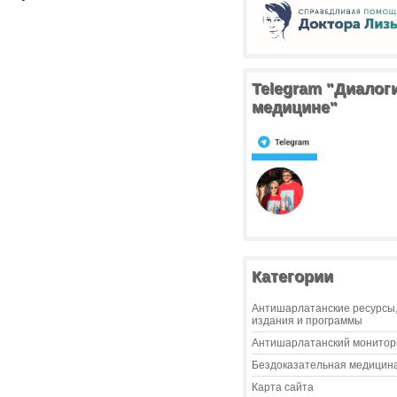
Telegram "Диалог
медицине"
Категории
Антишарлатанские ресурсы
издания и программы
Антишарлатанский монитор
Бездоказательная медицин
Карта сайта