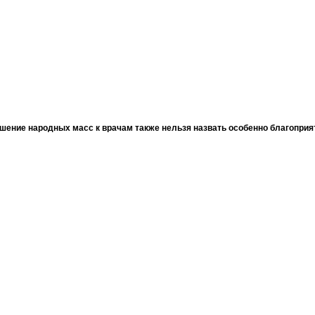
шение народных масс к врачам также нельзя назвать особенно благопри