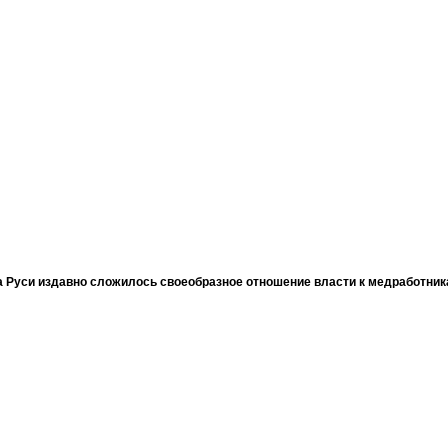
 Руси издавно сложилось своеобразное отношение власти к медработни