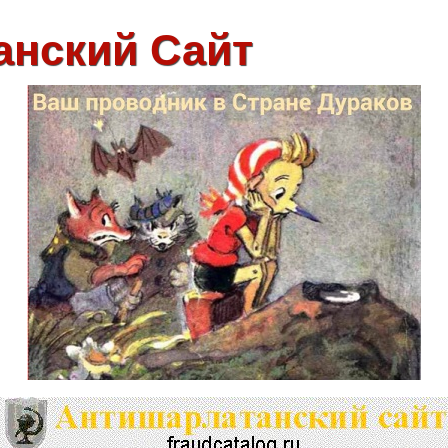
анский Сайт