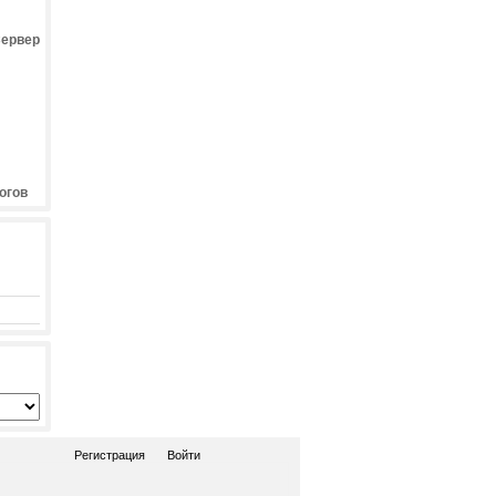
Сервер
огов
Регистрация
Войти