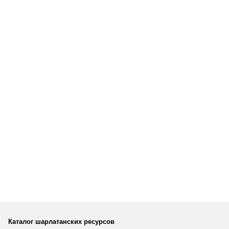
Каталог шарлатанских ресурсов