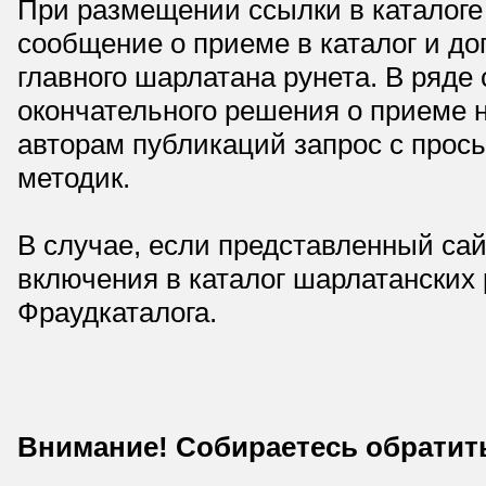
При размещении ссылки в каталоге
сообщение о приеме в каталог и доп
главного шарлатана рунета. В ряд
окончательного решения о приеме н
авторам публикаций запрос с прос
методик.
В случае, если представленный сай
включения в каталог шарлатанских
Фраудкаталога.
Внимание! Собираетесь обратит