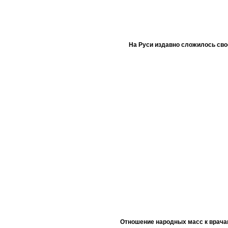
На Руси издавно сложилось сво
Отношение народных масс к врача