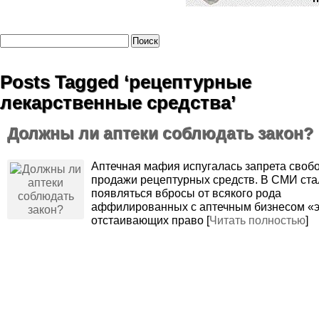
Posts Tagged ‘рецептурные
лекарственные средства’
Должны ли аптеки соблюдать закон?
Аптечная мафия испугалась запрета своб
продажи рецептурных средств. В СМИ ста
появляться вбросы от всякого рода
аффилированных с аптечным бизнесом «э
отстаивающих право [
Читать полностью
]