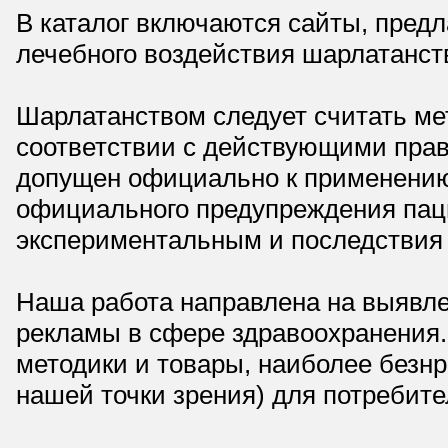
В каталог включаются сайты, пред
лечебного воздействия шарлатанст
Шарлатанством следует считать мет
соответствии с действующими прав
допущен официально к применению,
официального предупреждения паци
экспериментальным и последствия 
Наша работа направлена на выявле
рекламы в сфере здравоохранения.
методики и товары, наиболее безнр
нашей точки зрения) для потребите