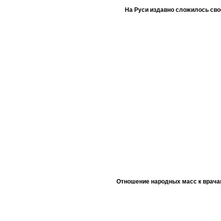
На Руси издавно сложилось сво
Отношение народных масс к врача