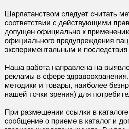
Шарлатанством следует считать мет
соответствии с действующими прав
допущен официально к применению,
официального предупреждения паци
экспериментальным и последствия 
Наша работа направлена на выявле
рекламы в сфере здравоохранения.
методики и товары, наиболее безнр
нашей точки зрения) для потребите
При размещении ссылки в каталоге
сообщение о приеме в каталог и доп