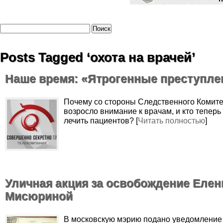
Posts Tagged ‘охота на врачей’
Наше время: «Ятрогенные преступле
Почему со стороны Следственного Комите
возросло внимание к врачам, и кто теперь
лечить пациентов? [
Читать полностью
]
Уличная акция за освобождение Еле
Мисюриной
В московскую мэрию подано уведомление