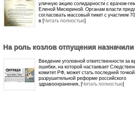
уличную акцию солидарности с врачом-ге
Еленой Мисюриной. Органам власти пред
согласовать массовый пикет с участием 7
в [
Читать полностью
]
На роль козлов отпущения назначили
Введение уголовной ответственности за 
ошибки, на которой настаивает Следстве
комитет РФ, может стать последней точкой
разрушительной реформе российского
здравоохранения, [
Читать полностью
]