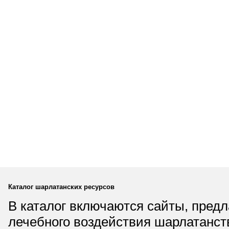
Каталог шарлатанских ресурсов
В каталог включаются сайты, пред
лечебного воздействия шарлатанст