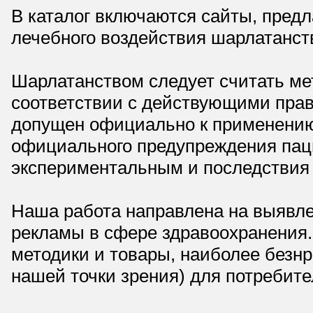
В каталог включаются сайты, пред
лечебного воздействия шарлатанст
Шарлатанством следует считать мет
соответствии с действующими прав
допущен официально к применению,
официального предупреждения паци
экспериментальным и последствия 
Наша работа направлена на выявле
рекламы в сфере здравоохранения.
методики и товары, наиболее безнр
нашей точки зрения) для потребите