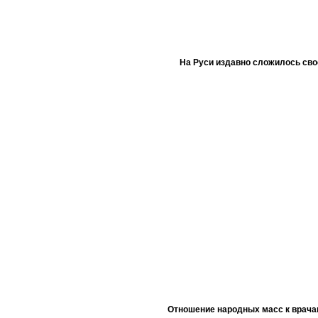
На Руси издавно сложилось сво
Отношение народных масс к врача