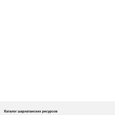
Каталог шарлатанских ресурсов