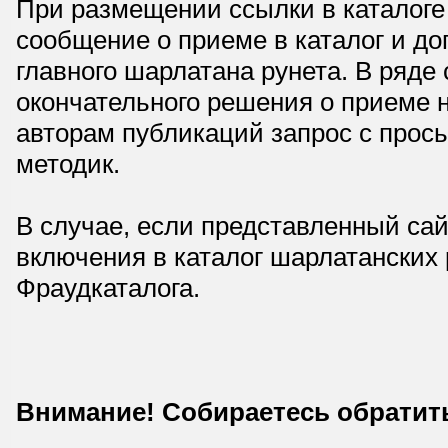
При размещении ссылки в каталоге
сообщение о приеме в каталог и доп
главного шарлатана рунета. В ряд
окончательного решения о приеме н
авторам публикаций запрос с прос
методик.
В случае, если представленный сай
включения в каталог шарлатанских
Фраудкаталога.
Внимание! Собираетесь обратит