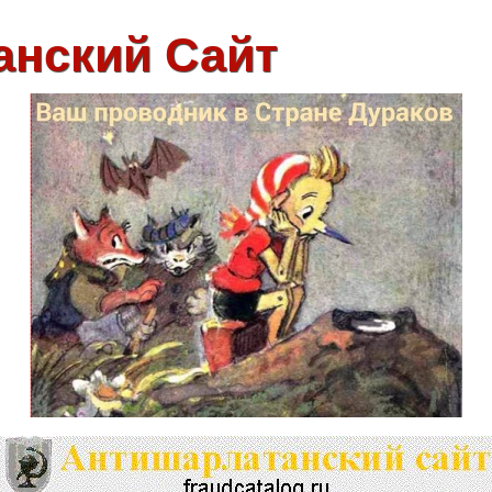
анский Сайт