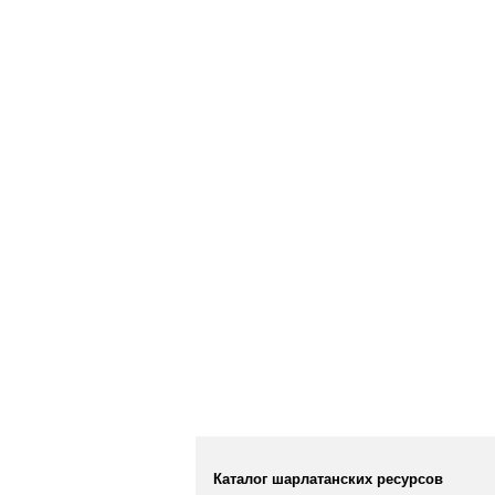
Каталог шарлатанских ресурсов