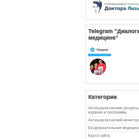
Telegram "Диалог
медицине"
Категории
Антишарлатанские ресурсы
издания и программы
Антишарлатанский монитор
Бездоказательная медицин
Карта сайта