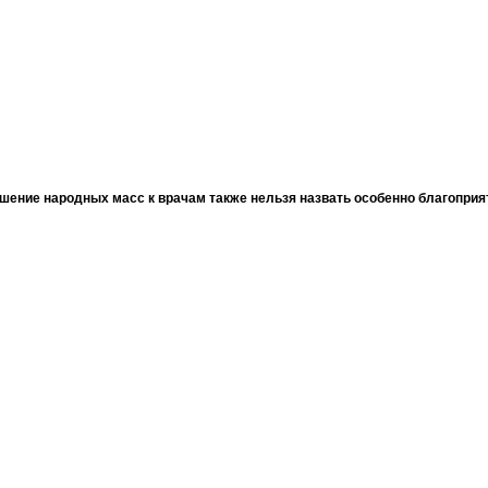
шение народных масс к врачам также нельзя назвать особенно благопри