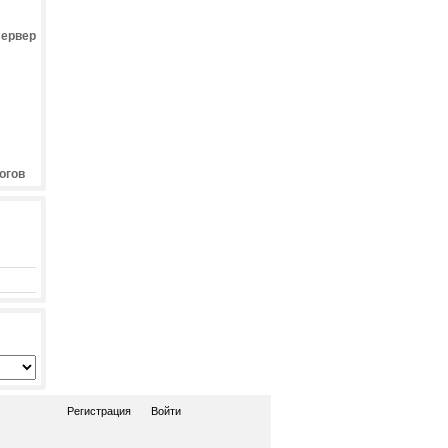
Сервер
огов
Регистрация
Войти