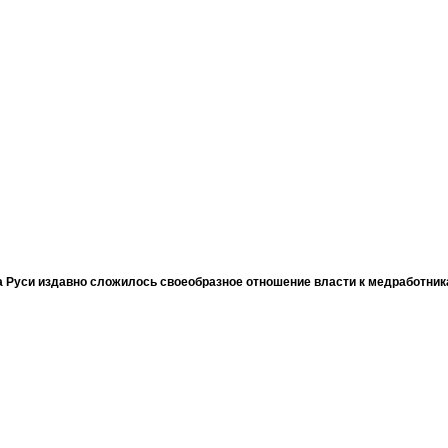
 Руси издавно сложилось своеобразное отношение власти к медработни