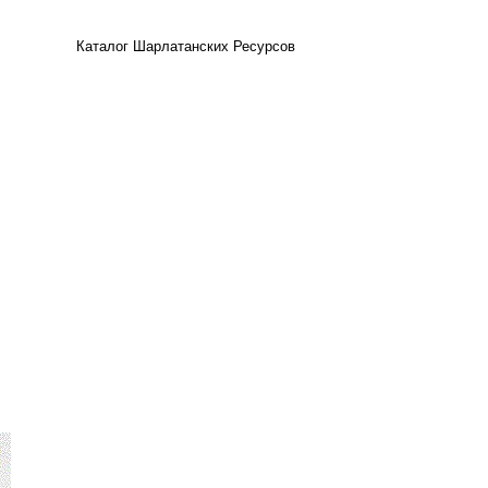
Каталог Шарлатанских Ресурсов